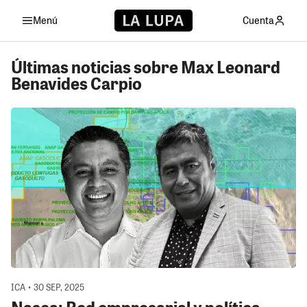
Menú
Cuenta
Últimas noticias sobre Max Leonard
Benavides Carpio
ICA • 30 SEP, 2025
Nasca: Red empresarial y política