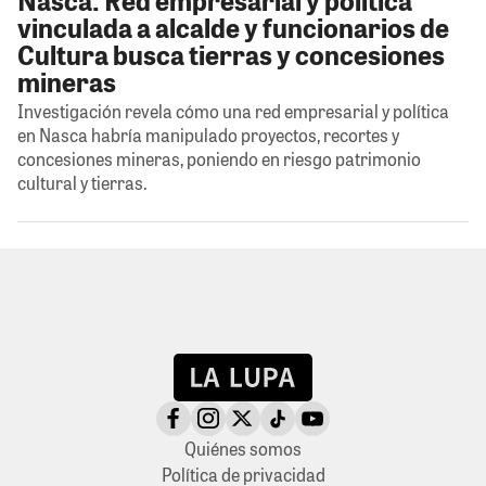
vinculada a alcalde y funcionarios de
Cultura busca tierras y concesiones
mineras
Investigación revela cómo una red empresarial y política
en Nasca habría manipulado proyectos, recortes y
concesiones mineras, poniendo en riesgo patrimonio
cultural y tierras.
Quiénes somos
Política de privacidad