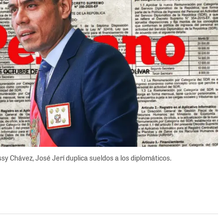
sy Chávez, José Jerí duplica sueldos a los diplomáticos.