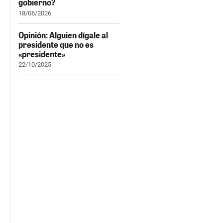
gobierno?
18/06/2026
Opinión: Alguien dígale al
presidente que no es
«presidente»
22/10/2025