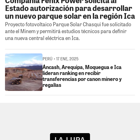
Estado autorización para desarrollar
un nuevo parque solar en la región Ica
Proyecto fotovoltaico Parque Solar Chasqui fue solicitado
ante el Minem y permitirá estudios técnicos para definir
una nueva central eléctrica en Ica.
PERÚ • 17 ENE, 2025
Áncash, Arequipa, Moquegua e Ica
lideran ranking en recibir
transferencias por canon minero y
regalías