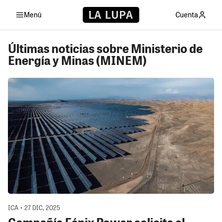
Menú
Cuenta
Últimas noticias sobre Ministerio de
Energía y Minas (MINEM)
ICA • 27 DIC, 2025
Compañía Fénix Power solicita al