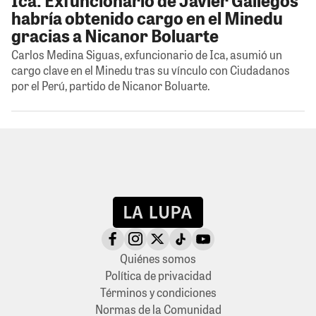
habría obtenido cargo en el Minedu
gracias a Nicanor Boluarte
Carlos Medina Siguas, exfuncionario de Ica, asumió un
cargo clave en el Minedu tras su vínculo con Ciudadanos
por el Perú, partido de Nicanor Boluarte.
Quiénes somos
Política de privacidad
Términos y condiciones
Normas de la Comunidad