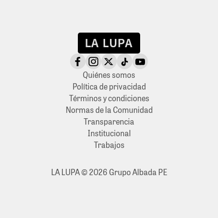
Quiénes somos
Política de privacidad
Términos y condiciones
Normas de la Comunidad
Transparencia
Institucional
Trabajos
LA LUPA © 2026 Grupo Albada PE