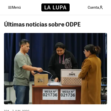
Menú
Cuenta
Últimas noticias sobre ODPE