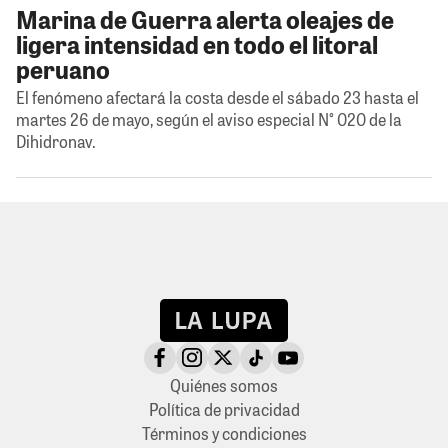
Marina de Guerra alerta oleajes de
ligera intensidad en todo el litoral
peruano
El fenómeno afectará la costa desde el sábado 23 hasta el
martes 26 de mayo, según el aviso especial N° 020 de la
Dihidronav.
Quiénes somos
Política de privacidad
Términos y condiciones