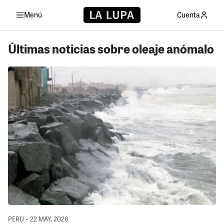
Menú
Cuenta
Últimas noticias sobre oleaje anómalo
PERÚ • 22 MAY, 2026