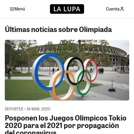
Menú
Cuenta
Últimas noticias sobre Olimpiada
DEPORTES • 24 MAR, 2020
Posponen los Juegos Olímpicos Tokio
2020 para el 2021 por propagación
del coronavirus