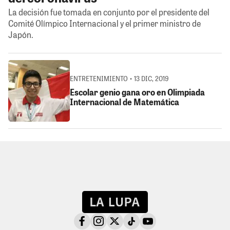
La decisión fue tomada en conjunto por el presidente del
Comité Olímpico Internacional y el primer ministro de
Japón.
ENTRETENIMIENTO • 13 DIC, 2019
Escolar genio gana oro en Olimpiada
Internacional de Matemática