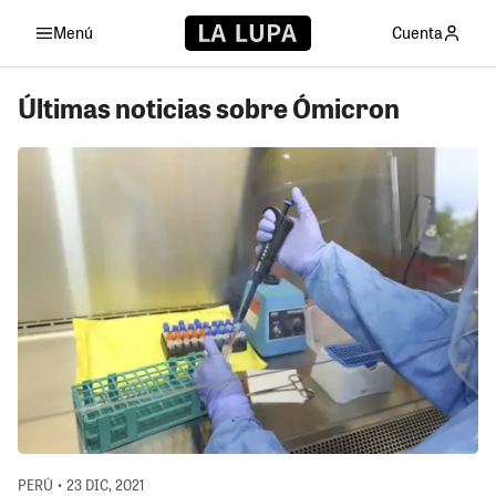
Menú
Cuenta
Últimas noticias sobre Ómicron
PERÚ • 23 DIC, 2021