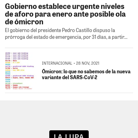
Gobierno establece urgente niveles
de aforo para enero ante posible ola
de ómicron
El gobierno del presidente Pedro Castillo dispuso la
prórroga del estado de emergencia, por 31 días, a partir…
INTERNACIONAL • 28 NOV, 2021
Ómicron: lo que no sabemos de la nueva
variante del SARS-CoV-2