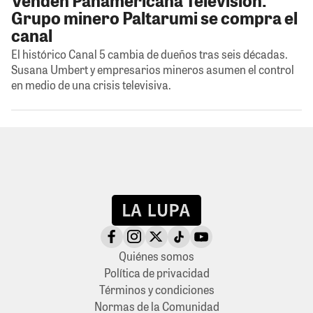
Grupo minero Paltarumi se compra el
canal
El histórico Canal 5 cambia de dueños tras seis décadas.
Susana Umbert y empresarios mineros asumen el control
en medio de una crisis televisiva.
Quiénes somos
Política de privacidad
Términos y condiciones
Normas de la Comunidad