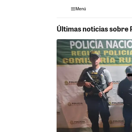
Menú
Últimas noticias sobre 