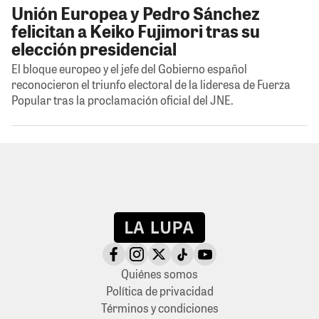
Unión Europea y Pedro Sánchez
felicitan a Keiko Fujimori tras su
elección presidencial
El bloque europeo y el jefe del Gobierno español
reconocieron el triunfo electoral de la lideresa de Fuerza
Popular tras la proclamación oficial del JNE.
Quiénes somos
Política de privacidad
Términos y condiciones