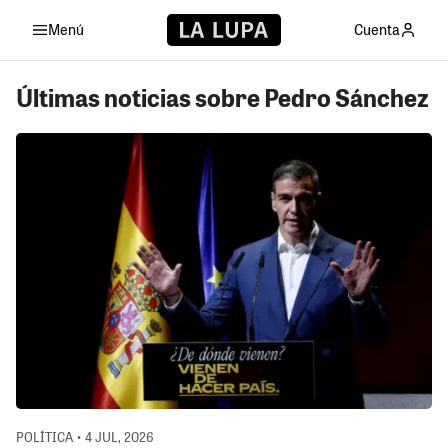
Menú
Cuenta
Últimas noticias sobre Pedro Sánchez
POLÍTICA • 4 JUL, 2026