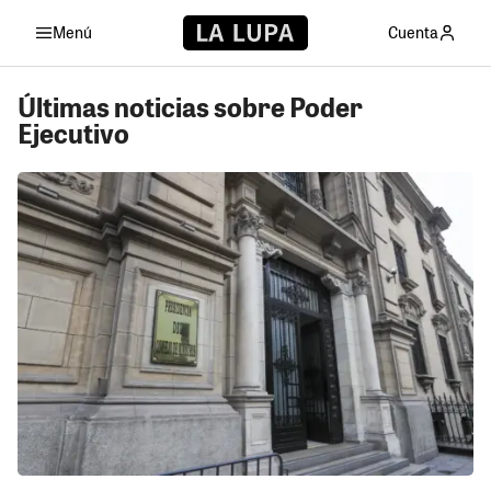
Menú
Cuenta
Últimas noticias sobre Poder
Ejecutivo