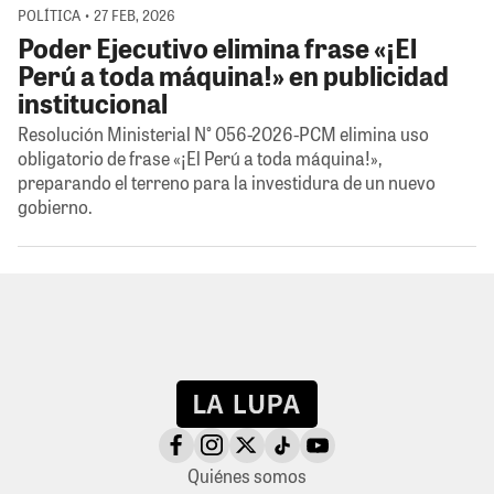
POLÍTICA • 27 FEB, 2026
Poder Ejecutivo elimina frase «¡El
Perú a toda máquina!» en publicidad
institucional
Resolución Ministerial N° 056-2026-PCM elimina uso
obligatorio de frase «¡El Perú a toda máquina!»,
preparando el terreno para la investidura de un nuevo
gobierno.
Quiénes somos