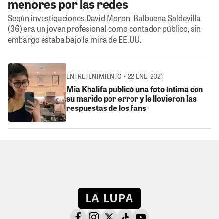
menores por las redes
Según investigaciones David Moroni Balbuena Soldevilla
(36) era un joven profesional como contador público, sin
embargo estaba bajo la mira de EE.UU.
ENTRETENIMIENTO • 22 ENE, 2021
Mia Khalifa publicó una foto íntima con
su marido por error y le llovieron las
respuestas de los fans