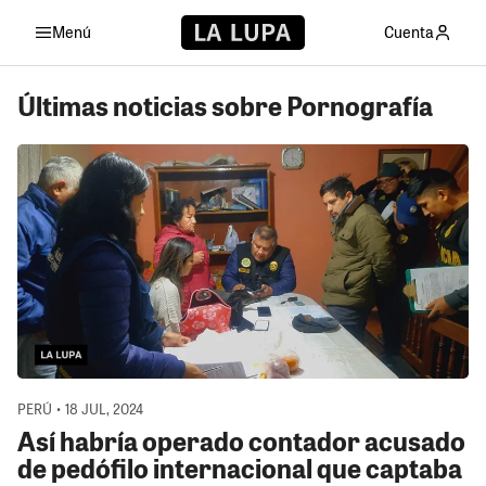
Menú
Cuenta
Últimas noticias sobre Pornografía
PERÚ • 18 JUL, 2024
Así habría operado contador acusado
de pedófilo internacional que captaba