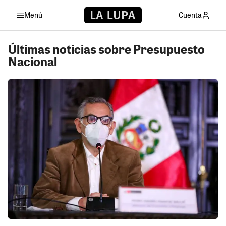
Menú
Cuenta
Últimas noticias sobre Presupuesto
Nacional