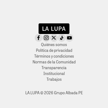
Quiénes somos
Política de privacidad
Términos y condiciones
Normas de la Comunidad
Transparencia
Institucional
Trabajos
LA LUPA © 2026 Grupo Albada PE