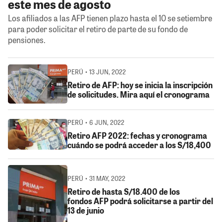
este mes de agosto
Los afiliados a las AFP tienen plazo hasta el 10 se setiembre
para poder solicitar el retiro de parte de su fondo de
pensiones.
PERÚ • 13 JUN, 2022
Retiro de AFP: hoy se inicia la inscripción
de solicitudes. Mira aquí el cronograma
PERÚ • 6 JUN, 2022
Retiro AFP 2022: fechas y cronograma
cuándo se podrá acceder a los S/18,400
PERÚ • 31 MAY, 2022
Retiro de hasta S/18.400 de los
fondos AFP podrá solicitarse a partir del
13 de junio