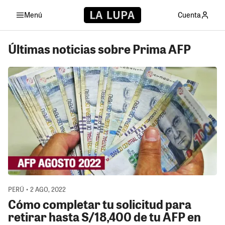
Menú
Cuenta
Últimas noticias sobre Prima AFP
PERÚ • 2 AGO, 2022
Cómo completar tu solicitud para
retirar hasta S/18,400 de tu AFP en