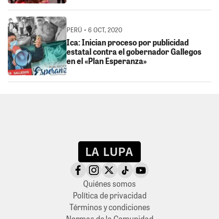
PERÚ • 6 OCT, 2020
Ica: Inician proceso por publicidad
estatal contra el gobernador Gallegos
en el «Plan Esperanza»
Quiénes somos
Política de privacidad
Términos y condiciones
Normas de la Comunidad