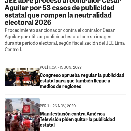
Aguilar por 53 casos de publicidad
estatal que rompen la neutralidad
electoral 2026
Procedimiento sancionador contra el contralor César
Aguilar por utilizar publicidad estatal con su imagen
durante periodo electoral, según fiscalización del JEE Lima
Centro 1.
POLÍTICA • 15 JUN, 2022
Congreso aprueba regular la publicidad
estatal para que también llegue a
medios de regiones
PERÚ • 26 NOV, 2020
Manifestación contra América
Televisión piden quitar la publicidad
estatal