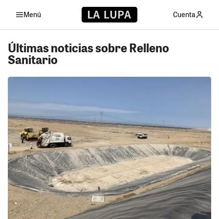
Menú
Cuenta
Últimas noticias sobre Relleno
Sanitario