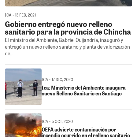
ICA • 13 FEB, 2021
Gobierno entregó nuevo relleno
sanitario para la provincia de Chincha
El ministro del Ambiente, Gabriel Quijandría, inauguró y
entregó un nuevo relleno sanitario y planta de valorización
de…
ICA • 17 DIC, 2020
Ica: Ministerio del Ambiente inaugura
nuevo Relleno Sanitario en Santiago
ICA • 5 OCT, 2020
OEFA advierte contaminación por
incendio ocurrido en el relleno sanitario