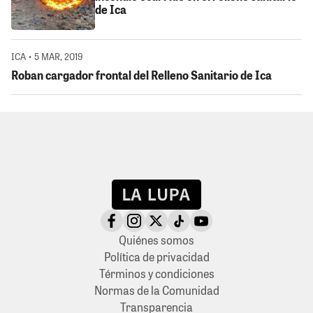
de Ica
ICA • 5 MAR, 2019
Roban cargador frontal del Relleno Sanitario de Ica
Quiénes somos
Política de privacidad
Términos y condiciones
Normas de la Comunidad
Transparencia