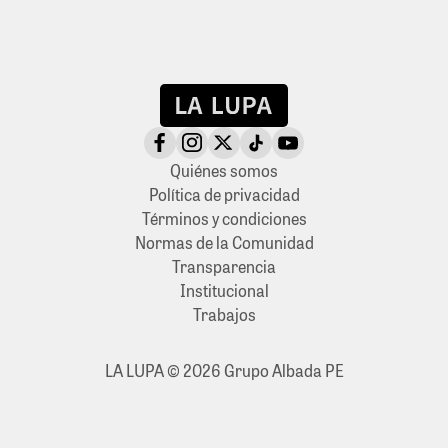
Quiénes somos
Política de privacidad
Términos y condiciones
Normas de la Comunidad
Transparencia
Institucional
Trabajos
LA LUPA © 2026 Grupo Albada PE