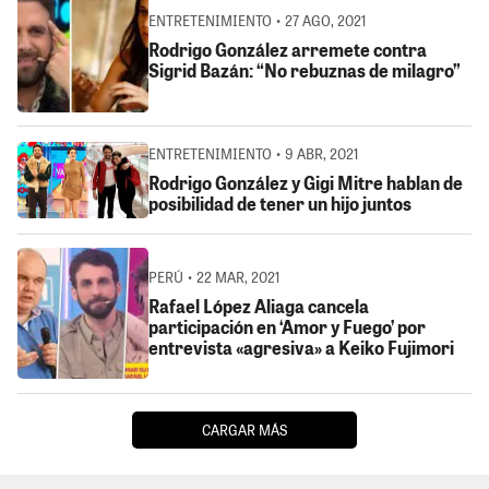
ENTRETENIMIENTO • 27 AGO, 2021
Rodrigo González arremete contra
Sigrid Bazán: “No rebuznas de milagro”
ENTRETENIMIENTO • 9 ABR, 2021
Rodrigo González y Gigi Mitre hablan de
posibilidad de tener un hijo juntos
PERÚ • 22 MAR, 2021
Rafael López Aliaga cancela
participación en ‘Amor y Fuego’ por
entrevista «agresiva» a Keiko Fujimori
CARGAR MÁS