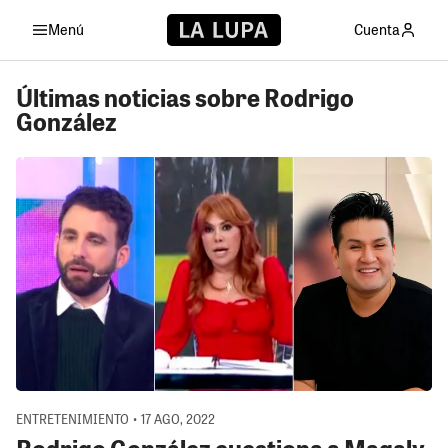
Menú
Cuenta
Últimas noticias sobre Rodrigo
González
ENTRETENIMIENTO • 17 AGO, 2022
Rodrigo González cuestiona a Magaly