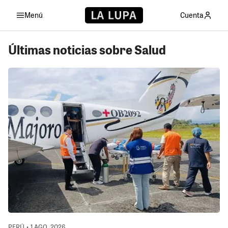
Menú
Cuenta
Últimas noticias sobre Salud
PERÚ • 1 AGO, 2026