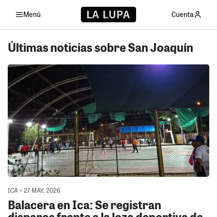
Menú
Cuenta
Últimas noticias sobre San Joaquín
ICA • 27 MAY, 2026
Balacera en Ica: Se registran
disparos frente a la loza deportiva de