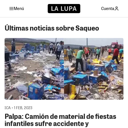
Menú
Cuenta
Últimas noticias sobre Saqueo
ICA • 1 FEB, 2023
Palpa: Camión de material de fiestas
infantiles sufre accidente y