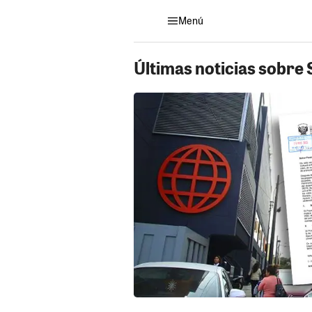
Menú
Últimas noticias sobre 