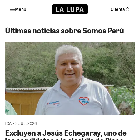
Menú
Cuenta
Últimas noticias sobre Somos Perú
ICA • 3 JUL, 2026
Excluyen a Jesús Echegaray, uno de