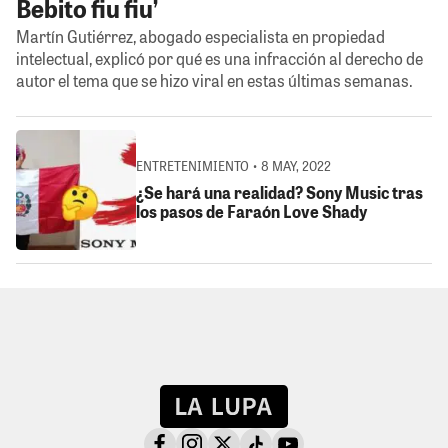
Bebito fiu fiu’
Martín Gutiérrez, abogado especialista en propiedad
intelectual, explicó por qué es una infracción al derecho de
autor el tema que se hizo viral en estas últimas semanas.
ENTRETENIMIENTO • 8 MAY, 2022
¿Se hará una realidad? Sony Music tras
los pasos de Faraón Love Shady