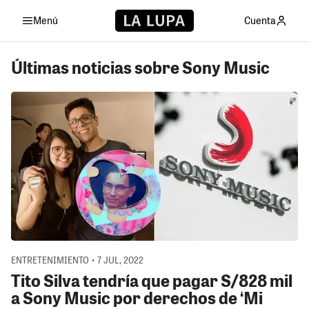
Menú
Cuenta
Últimas noticias sobre Sony Music
ENTRETENIMIENTO • 7 JUL, 2022
Tito Silva tendría que pagar S/828 mil
a Sony Music por derechos de ‘Mi