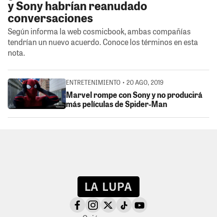
y Sony habrían reanudado
conversaciones
Según informa la web cosmicbook, ambas compañías
tendrían un nuevo acuerdo. Conoce los términos en esta
nota.
ENTRETENIMIENTO • 20 AGO, 2019
Marvel rompe con Sony y no producirá
más películas de Spider-Man