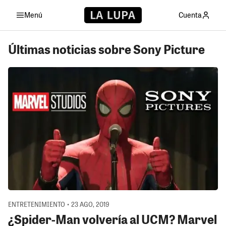
Menú
Cuenta
Últimas noticias sobre Sony Picture
ENTRETENIMIENTO • 23 AGO, 2019
¿Spider-Man volvería al UCM? Marvel