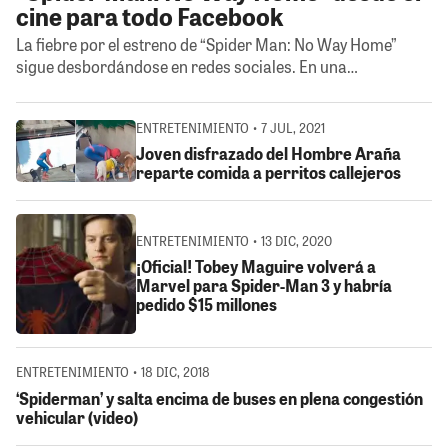
cine para todo Facebook
La fiebre por el estreno de “Spider Man: No Way Home”
sigue desbordándose en redes sociales. En una…
ENTRETENIMIENTO • 7 JUL, 2021
Joven disfrazado del Hombre Araña
reparte comida a perritos callejeros
ENTRETENIMIENTO • 13 DIC, 2020
¡Oficial! Tobey Maguire volverá a
Marvel para Spider-Man 3 y habría
pedido $15 millones
ENTRETENIMIENTO • 18 DIC, 2018
‘Spiderman’ y salta encima de buses en plena congestión
vehicular (video)