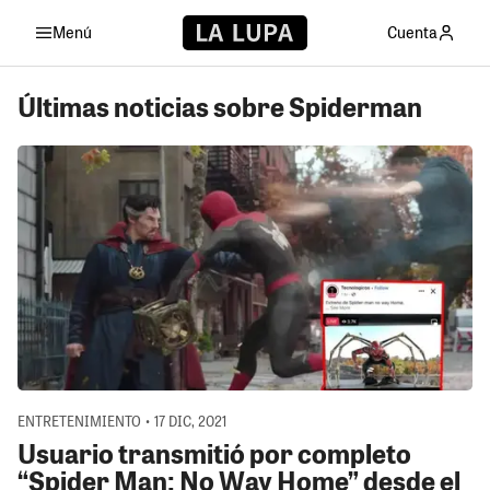
Menú
Cuenta
Últimas noticias sobre Spiderman
ENTRETENIMIENTO • 17 DIC, 2021
Usuario transmitió por completo
“Spider Man: No Way Home” desde el