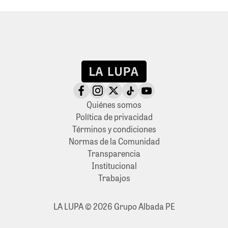
Quiénes somos
Política de privacidad
Términos y condiciones
Normas de la Comunidad
Transparencia
Institucional
Trabajos
LA LUPA © 2026 Grupo Albada PE