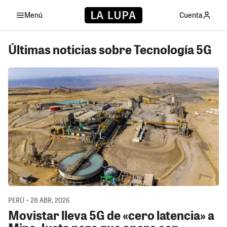
Menú
Cuenta
Últimas noticias sobre Tecnología 5G
PERÚ • 28 ABR, 2026
Movistar lleva 5G de «cero latencia» a