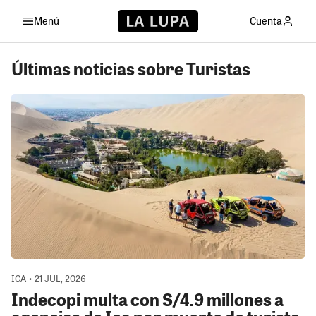
Menú
Cuenta
Últimas noticias sobre Turistas
ICA • 21 JUL, 2026
Indecopi multa con S/4.9 millones a