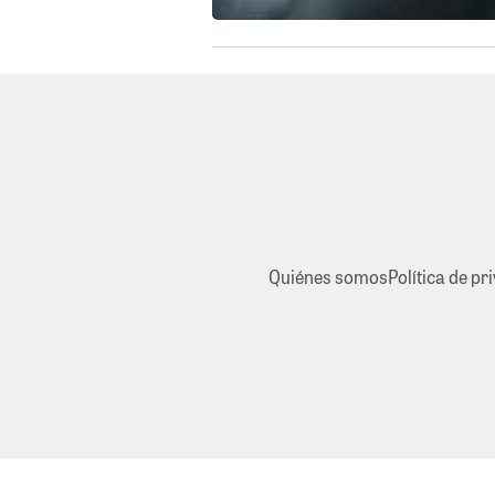
Quiénes somos
Política de pr