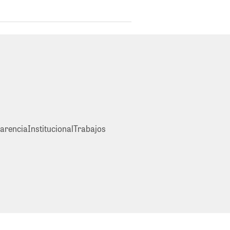
arencia
Institucional
Trabajos