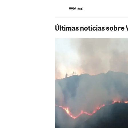
Menú
Últimas noticias sobre 