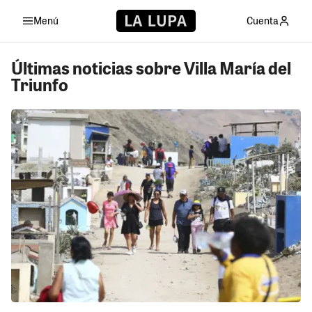
Menú
Cuenta
Últimas noticias sobre Villa María del
Triunfo