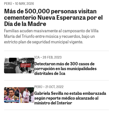
PERÚ • 10 MAY, 2026
Más de 500,000 personas visitan
cementerio Nueva Esperanza por el
Día de la Madre
Familias acuden masivamente al camposanto de Villa
María del Triunfo entre música y recuerdos, bajo un
estricto plan de seguridad municipal vigente.
ICA • 28 FEB, 2023
Detectaron más de 300 casos de
corrupción en las municipalidades
distritales de Ica
PERÚ • 21 OCT, 2022
Gabriela Sevilla no estaba embarazada
según reporte médico alcanzado al
ministro del Interior