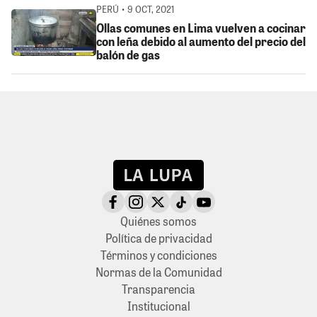
PERÚ • 9 OCT, 2021
Ollas comunes en Lima vuelven a cocinar
con leña debido al aumento del precio del
balón de gas
Quiénes somos
Política de privacidad
Términos y condiciones
Normas de la Comunidad
Transparencia
Institucional