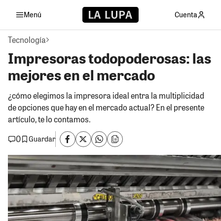
Menú
Cuenta
Tecnología
Impresoras todopoderosas: las
mejores en el mercado
¿cómo elegimos la impresora ideal entra la multiplicidad
de opciones que hay en el mercado actual? En el presente
artículo, te lo contamos.
0
Guardar