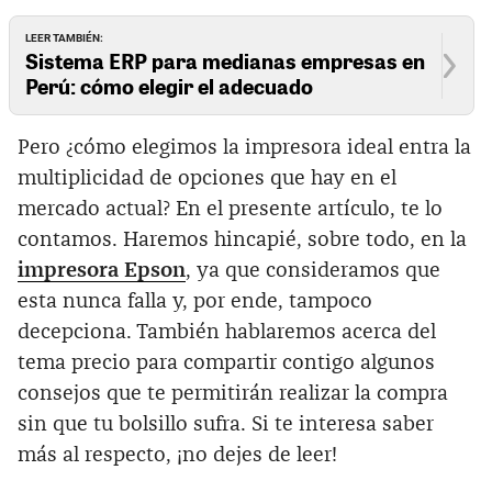
LEER TAMBIÉN:
Sistema ERP para medianas empresas en
Perú: cómo elegir el adecuado
Pero ¿cómo elegimos la impresora ideal entra la
multiplicidad de opciones que hay en el
mercado actual? En el presente artículo, te lo
contamos. Haremos hincapié, sobre todo, en la
impresora Epson
, ya que consideramos que
esta nunca falla y, por ende, tampoco
decepciona. También hablaremos acerca del
tema precio para compartir contigo algunos
consejos que te permitirán realizar la compra
sin que tu bolsillo sufra. Si te interesa saber
más al respecto, ¡no dejes de leer!