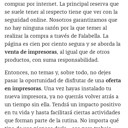
comprar por internet. La principal reserva que
se suele tener al respecto tiene que ver con la
seguridad online. Nosotros garantizamos que
no hay ninguna razón por la que temer al
realizar la compra a través de Falabella. La
página es cien por ciento segura y se aborda la
venta de impresoras
, al igual que de otros
productos, con suma responsabilidad.
Entonces, no temas y, sobre todo, no dejes
pasar la oportunidad de disfrutar de una
oferta
en impresoras
. Una vez hayas instalado tu
nueva impresora, ya no querrás volver atrás a
un tiempo sin ella. Tendrá un impacto positivo
en tu vida y hasta facilitará ciertas actividades
que forman parte de la rutina. No importa qué