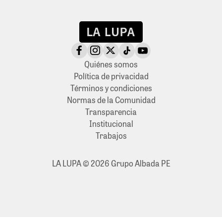
Quiénes somos
Política de privacidad
Términos y condiciones
Normas de la Comunidad
Transparencia
Institucional
Trabajos
LA LUPA © 2026 Grupo Albada PE