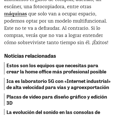
escáner, una fotocopiadora, entre otras
máquinas
que solo van a ocupar espacio,
podemos optar por un modelo multifuncional.
Este no te va a defraudar. Al contrario. Si lo
compras, verás que no vas a lograr entender
cómo sobreviviste tanto tiempo sin él. ¡Éxitos!
Noticias relacionadas
Estos son los equipos que necesitas para
crear la home office más profesional posible
Ica es laboratorio 5G con «Internet industrial»
de alta velocidad para vías y agroexportación
Placas de video para diseño gráfico y edición
3D
La evolución del sonido en las consolas de