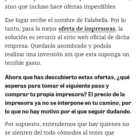
sino que incluso hace ofertas imperdibles.
Ese lugar recibe el nombre de Falabella. Por lo
tanto, para la mejor
oferta de impresoras
, la
solución es recurrir al sitio web oficial de dicha
empresa. Quedarás asombrado y podrás
realizar una inversión sin que esta suponga un
terrible gasto.
Ahora que has descubierto estas ofertas, ¿qué
esperas para tomar el siguiente paso y
comprar tu propia impresora? El
precio de la
impresora
ya no se interpone en tu camino, por
lo que no hay motivo por el que seguir dudando.
Por supuesto, entendemos que hay quienes no
se sienten del todo cómodos al tener que