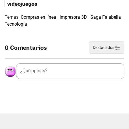
videojuegos
Temas:
Compras en línea
Impresora 3D
Saga Falabella
Tecnología
0 Comentarios
Destacados