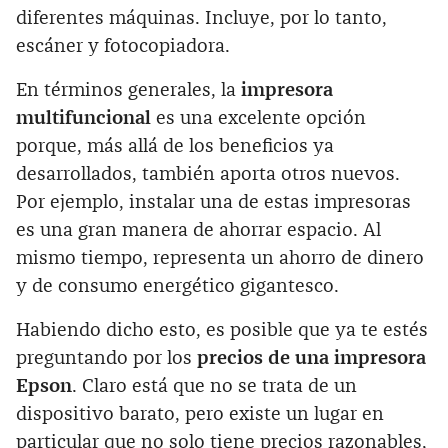
diferentes máquinas. Incluye, por lo tanto,
escáner y fotocopiadora.
En términos generales, la
impresora
multifuncional
es una excelente opción
porque, más allá de los beneficios ya
desarrollados, también aporta otros nuevos.
Por ejemplo, instalar una de estas impresoras
es una gran manera de ahorrar espacio. Al
mismo tiempo, representa un ahorro de dinero
y de consumo energético gigantesco.
Habiendo dicho esto, es posible que ya te estés
preguntando por los
precios de una impresora
Epson
. Claro está que no se trata de un
dispositivo barato, pero existe un lugar en
particular que no solo tiene precios razonables,