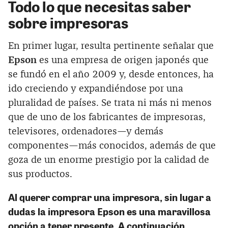
Todo lo que necesitas saber
sobre impresoras
En primer lugar, resulta pertinente señalar que
Epson
es una empresa de origen japonés que
se fundó en el año 2009 y, desde entonces, ha
ido creciendo y expandiéndose por una
pluralidad de países. Se trata ni más ni menos
que de uno de los fabricantes de impresoras,
televisores, ordenadores—y demás
componentes—más conocidos, además de que
goza de un enorme prestigio por la calidad de
sus productos.
Al querer comprar una impresora, sin lugar a
dudas la
impresora Epson
es una maravillosa
opción a tener presente. A continuación,