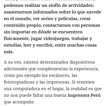
podemos realizar un sinfín de actividades:
mantenernos informados sobre lo que sucede
en el mundo, ver series y películas, crear
contenido propio, contactarnos con personas
sin importar en dónde se encuentren
físicamente, jugar videojuegos, trabajar y
estudiar, leer y escribir, entre muchas cosas
más.
A su vez, existen determinados dispositivos
adicionales que complementan la experiencia,
como por ejemplo los escáneres, las
fotocopiadoras y las impresoras. Si tenemos
una computadora en el hogar, la realidad es que
no nos puede faltar una buena
impresora Perú
que acompañe.