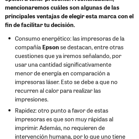
mencionaremos cuáles son algunas de las
principales ventajas de elegir esta marca con el
fin de facilitar tu decisión.
Consumo energético: las impresoras de la
compañía
Epson
se destacan, entre otras
cuestiones que ya iremos señalando, por
usar una cantidad significativamente
menor de energía en comparación a
impresoras láser. Esto se debe a que no
recurren al calor para realizar las
impresiones.
Rapidez: otro punto a favor de estas
impresoras es que son muy rápidas al
imprimir. Además, no requieren de
intervención humana, por lo que uno tiene