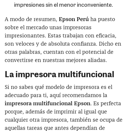
impresiones sin el menor inconveniente.
A modo de resumen,
Epson Perú
ha puesto
sobre el mercado unas impresoras
impresionantes. Estas trabajan con eficacia,
son veloces y de absoluta confianza. Dicho en
otras palabras, cuentan con el potencial de
convertirse en nuestras mejores aliadas.
La
i
mpresora multifuncional
Si no sabes qué modelo de impresora es el
adecuado para ti, aquí recomendamos la
impresora multifuncional Epson
. Es perfecta
porque, además de imprimir al igual que
cualquier otra impresora, también se ocupa de
aquellas tareas que antes dependían de