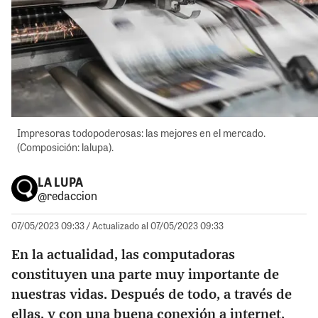
Impresoras todopoderosas: las mejores en el mercado.
(Composición: lalupa).
LA LUPA
@redaccion
07/05/2023 09:33
/ Actualizado al 07/05/2023 09:33
En la actualidad, las computadoras
constituyen una parte muy importante de
nuestras vidas. Después de todo, a través de
ellas, y con una buena conexión a internet,