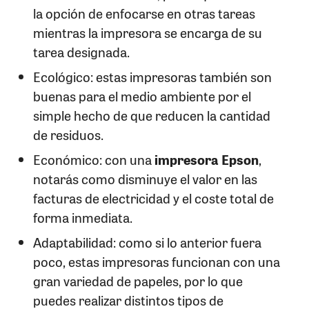
la opción de enfocarse en otras tareas
mientras la impresora se encarga de su
tarea designada.
Ecológico: estas impresoras también son
buenas para el medio ambiente por el
simple hecho de que reducen la cantidad
de residuos.
Económico: con una
impresora Epson
,
notarás como disminuye el valor en las
facturas de electricidad y el coste total de
forma inmediata.
Adaptabilidad: como si lo anterior fuera
poco, estas impresoras funcionan con una
gran variedad de papeles, por lo que
puedes realizar distintos tipos de