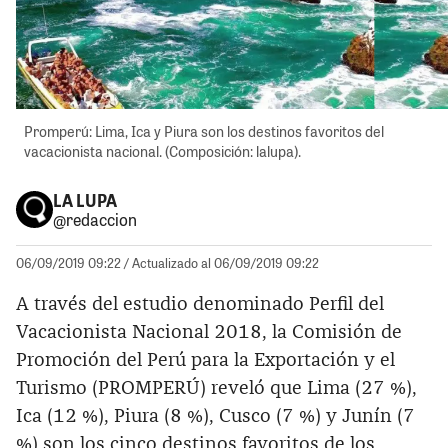
Promperú: Lima, Ica y Piura son los destinos favoritos del
vacacionista nacional. (Composición: lalupa).
LA LUPA
@redaccion
06/09/2019 09:22
/ Actualizado al 06/09/2019 09:22
A través del estudio denominado Perfil del
Vacacionista Nacional 2018, la Comisión de
Promoción del Perú para la Exportación y el
Turismo (PROMPERÚ) reveló que Lima (27 %),
Ica (12 %), Piura (8 %), Cusco (7 %) y Junín (7
%) son los cinco destinos favoritos de los