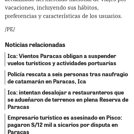
vacaciones, incluyendo sus hábitos,
preferencias y características de los usuarios.
/PE/
Noticias relacionadas
Ica: Vientos Paracas obligan a suspender
vuelos turísticos y actividades portuarias
Policía rescata a seis personas tras naufragio
de catamarán en Paracas, Ica
Ica: intentan desalojar a restauranteros que
se adueñaron de terrenos en plena Reserva de
Paracas
Empresario turístico es asesinado en Pisco:
pagaron S/12 mil a sicarios por disputa en
Paracas