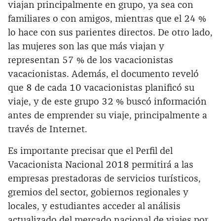
viajan principalmente en grupo, ya sea con
familiares o con amigos, mientras que el 24 %
lo hace con sus parientes directos. De otro lado,
las mujeres son las que más viajan y
representan 57 % de los vacacionistas
vacacionistas. Además, el documento reveló
que 8 de cada 10 vacacionistas planificó su
viaje, y de este grupo 32 % buscó información
antes de emprender su viaje, principalmente a
través de Internet.
Es importante precisar que el Perfil del
Vacacionista Nacional 2018 permitirá a las
empresas prestadoras de servicios turísticos,
gremios del sector, gobiernos regionales y
locales, y estudiantes acceder al análisis
actualizado del mercado nacional de viajes por