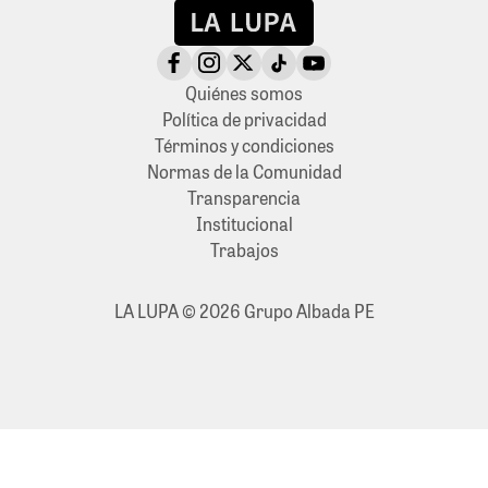
Quiénes somos
Política de privacidad
Términos y condiciones
Normas de la Comunidad
Transparencia
Institucional
Trabajos
LA LUPA © 2026 Grupo Albada PE