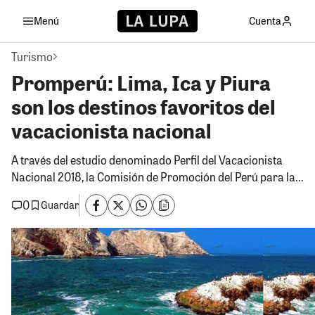
Menú
Cuenta
Turismo
Promperú: Lima, Ica y Piura
son los destinos favoritos del
vacacionista nacional
A través del estudio denominado Perfil del Vacacionista
Nacional 2018, la Comisión de Promoción del Perú para la...
0
Guardar