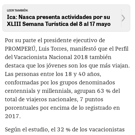
LEER TAMBIÉN:
Ica: Nasca presenta actividades por su
XLIII Semana Turística del 8 al 17 mayo
Por su parte el presidente ejecutivo de
PROMPERÚ, Luis Torres, manifestó que el Perfil
del Vacacionista Nacional 2018 también
destaca que los jóvenes son los que más viajan.
Las personas entre los 18 y 40 años,
conformadas por los grupos denominados
centennials y millennials, agrupan 63 % del
total de viajeros nacionales, 7 puntos
porcentuales por encima de lo registrado en
2017.
Según el estudio, el 32 % de los vacacionistas