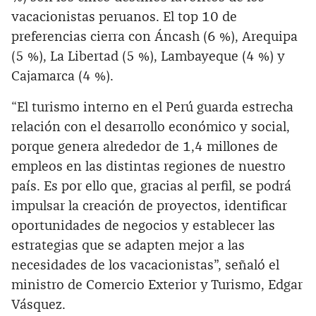
vacacionistas peruanos. El top 10 de
preferencias cierra con Áncash (6 %), Arequipa
(5 %), La Libertad (5 %), Lambayeque (4 %) y
Cajamarca (4 %).
“El turismo interno en el Perú guarda estrecha
relación con el desarrollo económico y social,
porque genera alrededor de 1,4 millones de
empleos en las distintas regiones de nuestro
país. Es por ello que, gracias al perfil, se podrá
impulsar la creación de proyectos, identificar
oportunidades de negocios y establecer las
estrategias que se adapten mejor a las
necesidades de los vacacionistas”, señaló el
ministro de Comercio Exterior y Turismo, Edgar
Vásquez.