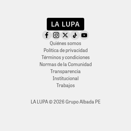
Quiénes somos
Política de privacidad
Términos y condiciones
Normas de la Comunidad
Transparencia
Institucional
Trabajos
LA LUPA © 2026 Grupo Albada PE