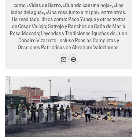
como «Vidas de Barro, «Cuando cae una hoja», «Los
lados del agua», «Una rosa junto a mi pie», entre otros.
Ha reeditado libros como: Paco Yunque y otros textos
de César Vallejo; Satrojo y Ranchos de Caña de María
Rosa Macedo; Leyendas y Tradiciones Iqueñas de Juan
Donaire Vizarreta, incluso Poesías Completas y
Oraciones Patrióticas de Abraham Valdelomar.