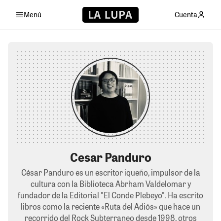
Menú
Cuenta
Cesar Panduro
César Panduro es un escritor iqueño, impulsor de la
cultura con la Biblioteca Abrham Valdelomar y
fundador de la Editorial "El Conde Plebeyo". Ha escrito
libros como la reciente «Ruta del Adiós» que hace un
recorrido del Rock Subterraneo desde 1998, otros