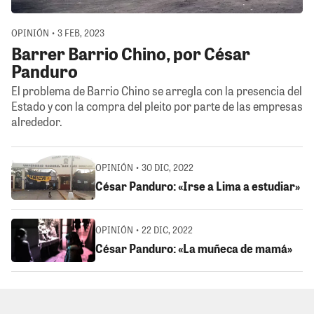
OPINIÓN • 3 FEB, 2023
Barrer Barrio Chino, por César
Panduro
El problema de Barrio Chino se arregla con la presencia del
Estado y con la compra del pleito por parte de las empresas
alrededor.
OPINIÓN • 30 DIC, 2022
César Panduro: «Irse a Lima a estudiar»
OPINIÓN • 22 DIC, 2022
César Panduro: «La muñeca de mamá»