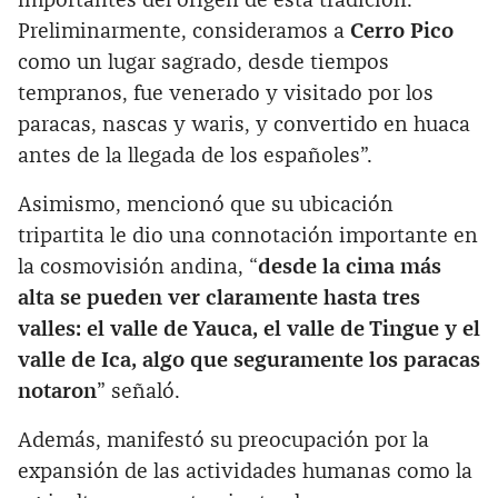
importantes del origen de esta tradición.
Preliminarmente, consideramos a
Cerro Pico
como un lugar sagrado, desde tiempos
tempranos, fue venerado y visitado por los
paracas, nascas y waris, y convertido en huaca
antes de la llegada de los españoles”.
Asimismo, mencionó que su ubicación
tripartita le dio una connotación importante en
la cosmovisión andina, “
desde la cima más
alta se pueden ver claramente hasta tres
valles: el valle de Yauca, el valle de Tingue y el
valle de Ica, algo que seguramente los paracas
notaron
” señaló.
Además, manifestó su preocupación por la
expansión de las actividades humanas como la