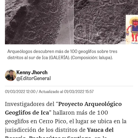
Arqueólogos descubren más de 100 geoglifos sobre tres
distritos al sur de Ica (GALERÍA). (Composición: lalupa).
Kenny Jhorch
@EditorGeneral
01/03/2022 12:00
/ Actualizado al 01/03/2022 15:57
Investigadores del “
Proyecto Arqueológico
Geoglifos de Ica
” hallaron más de 100
geoglifos en Cerro Pico, el lugar se ubica en la
jurisdicción de los distritos de
Yauca del