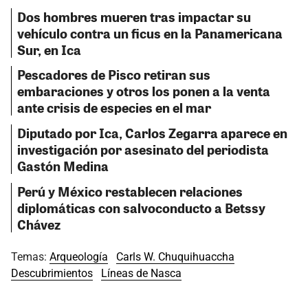
Dos hombres mueren tras impactar su
vehículo contra un ficus en la Panamericana
Sur, en Ica
Pescadores de Pisco retiran sus
embaraciones y otros los ponen a la venta
ante crisis de especies en el mar
Diputado por Ica, Carlos Zegarra aparece en
investigación por asesinato del periodista
Gastón Medina
Perú y México restablecen relaciones
diplomáticas con salvoconducto a Betssy
Chávez
Temas:
Arqueología
Carls W. Chuquihuaccha
Descubrimientos
Líneas de Nasca