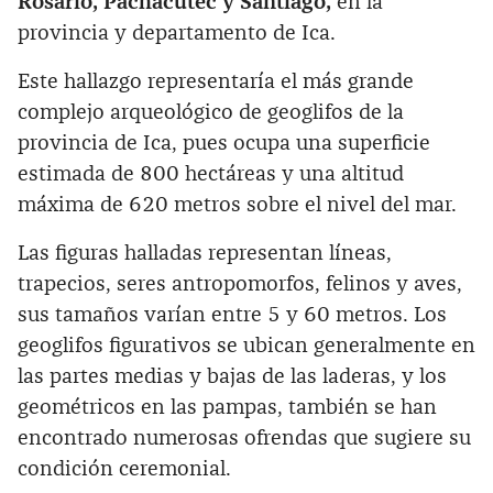
Rosario, Pachacútec y Santiago,
en la
provincia y departamento de Ica.
Este hallazgo representaría el más grande
complejo arqueológico de geoglifos de la
provincia de Ica, pues ocupa una superficie
estimada de 800 hectáreas y una altitud
máxima de 620 metros sobre el nivel del mar.
Las figuras halladas representan líneas,
trapecios, seres antropomorfos, felinos y aves,
sus tamaños varían entre 5 y 60 metros. Los
geoglifos figurativos se ubican generalmente en
las partes medias y bajas de las laderas, y los
geométricos en las pampas, también se han
encontrado numerosas ofrendas que sugiere su
condición ceremonial.