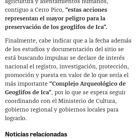
agricultura y asentamientos humanos,
contiguo a Cerro Pico,
“estas acciones
representan el mayor peligro para la
preservación de los geoglifos de Ica”.
Finalmente, cabe indicar que a la fecha además
de los estudios y documentación del sitio se
está buscando impulsar se declare de interés
nacional el registro, investigación, protección,
promoción y puesta en valor de lo que sería el
más importante
“Complejo Arqueológico de
Geoglifos de Ica”
, por lo que se espera seguir
coordinando con el Ministerio de Cultura,
gobierno regional y gobiernos locales para
lograrlo.
Noticias relacionadas