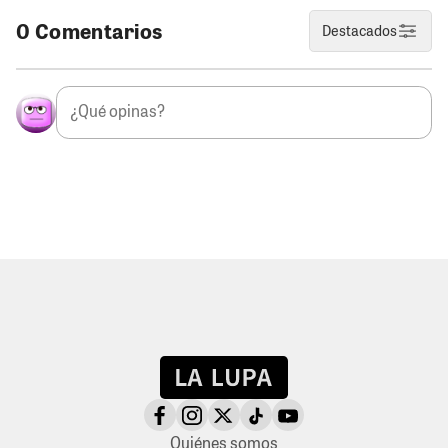
0 Comentarios
Destacados
Quiénes somos