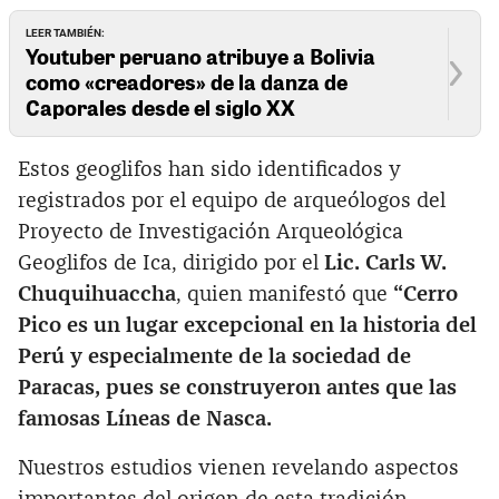
LEER TAMBIÉN:
Youtuber peruano atribuye a Bolivia
como «creadores» de la danza de
Caporales desde el siglo XX
Estos geoglifos han sido identificados y
registrados por el equipo de arqueólogos del
Proyecto de Investigación Arqueológica
Geoglifos de Ica, dirigido por el
Lic. Carls W.
Chuquihuaccha
, quien manifestó que
“Cerro
Pico es un lugar excepcional en la historia del
Perú y especialmente de la sociedad de
Paracas, pues se construyeron antes que las
famosas Líneas de Nasca.
Nuestros estudios vienen revelando aspectos