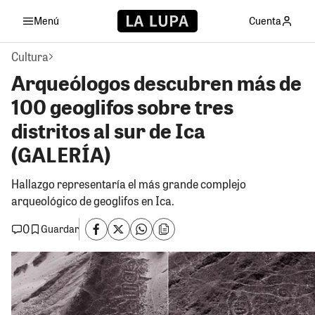
Menú
Cuenta
Cultura
Arqueólogos descubren más de
100 geoglifos sobre tres
distritos al sur de Ica
(GALERÍA)
Hallazgo representaría el más grande complejo
arqueológico de geoglifos en Ica.
0
Guardar