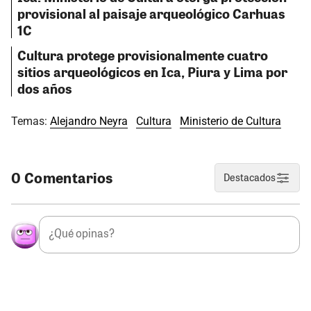
provisional al paisaje arqueológico Carhuas
1C
Cultura protege provisionalmente cuatro
sitios arqueológicos en Ica, Piura y Lima por
dos años
Temas:
Alejandro Neyra
Cultura
Ministerio de Cultura
0 Comentarios
Destacados