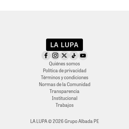
Quiénes somos
Política de privacidad
Términos y condiciones
Normas de la Comunidad
Transparencia
Institucional
Trabajos
LA LUPA © 2026 Grupo Albada PE