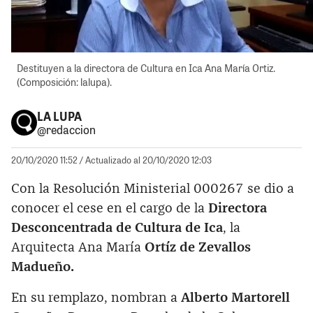
Destituyen a la directora de Cultura en Ica Ana María Ortiz.
(Composición: lalupa).
LA LUPA
@redaccion
20/10/2020 11:52
/ Actualizado al 20/10/2020 12:03
Con la Resolución Ministerial 000267 se dio a
conocer el cese en el cargo de la
Directora
Desconcentrada de Cultura de Ica
, la
Arquitecta Ana María
Ortíz de Zevallos
Madueño.
En su remplazo, nombran a
Alberto Martorell