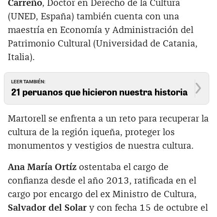
Carreño
, Doctor en Derecho de la Cultura
(UNED, España) también cuenta con una
maestría en Economía y Administración del
Patrimonio Cultural (Universidad de Catania,
Italia).
LEER TAMBIÉN:
21 peruanos que hicieron nuestra historia
Martorell se enfrenta a un reto para recuperar la
cultura de la región iqueña, proteger los
monumentos y vestigios de nuestra cultura.
Ana María Ortíz
ostentaba el cargo de
confianza desde el año 2013, ratificada en el
cargo por encargo del ex Ministro de Cultura,
Salvador del Solar
y con fecha 15 de octubre el