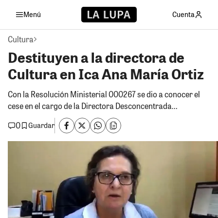
Menú
Cuenta
Cultura
Destituyen a la directora de
Cultura en Ica Ana María Ortiz
Con la Resolución Ministerial 000267 se dio a conocer el
cese en el cargo de la Directora Desconcentrada...
0
Guardar