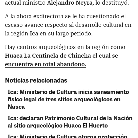
actual ministro
Alejandro Neyra,
lo destituyó.
A la ahora exdirectora se le ha cuestionado el
escaso avance respecto al desarrollo cultural en
la región
Ica
en su largo periodo.
Hay centros arqueológicos en la región como
Huaca La Centinela de Chincha el cual se
encuentra en total abandono.
Noticias relacionadas
Ica: Ministerio de Cultura inicia saneamiento
físico legal de tres sitios arqueológicos en
Nasca
Ica: declaran Patrimonio Cultural de la Nación
al sitio arqueológico Huaca El Huerto
Ica: Ministerio de Cultura otorga protección