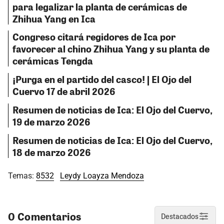
para legalizar la planta de cerámicas de
Zhihua Yang en Ica
Congreso citará regidores de Ica por
favorecer al chino Zhihua Yang y su planta de
cerámicas Tengda
¡Purga en el partido del casco! | El Ojo del
Cuervo 17 de abril 2026
Resumen de noticias de Ica: El Ojo del Cuervo,
19 de marzo 2026
Resumen de noticias de Ica: El Ojo del Cuervo,
18 de marzo 2026
Temas:
8532
Leydy Loayza Mendoza
0 Comentarios
Destacados