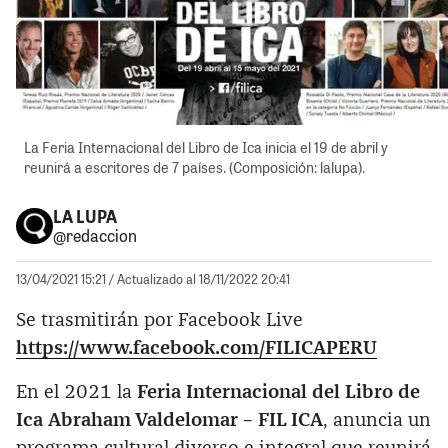
La Feria Internacional del Libro de Ica inicia el 19 de abril y
reunirá a escritores de 7 países. (Composición: lalupa).
LA LUPA
@redaccion
13/04/2021 15:21
/ Actualizado al 18/11/2022 20:41
Se trasmitirán por Facebook Live
https://www.facebook.com/FILICAPERU
En el 2021 la
Feria Internacional del Libro de
Ica Abraham Valdelomar – FIL ICA
, anuncia un