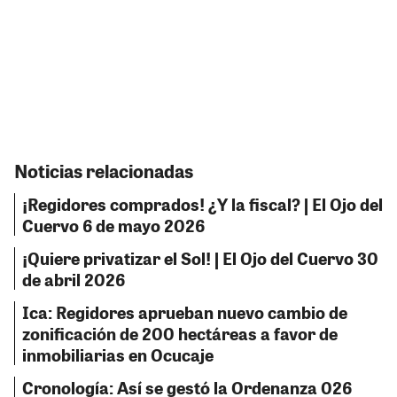
Noticias relacionadas
¡Regidores comprados! ¿Y la fiscal? | El Ojo del
Cuervo 6 de mayo 2026
¡Quiere privatizar el Sol! | El Ojo del Cuervo 30
de abril 2026
Ica: Regidores aprueban nuevo cambio de
zonificación de 200 hectáreas a favor de
inmobiliarias en Ocucaje
Cronología: Así se gestó la Ordenanza 026