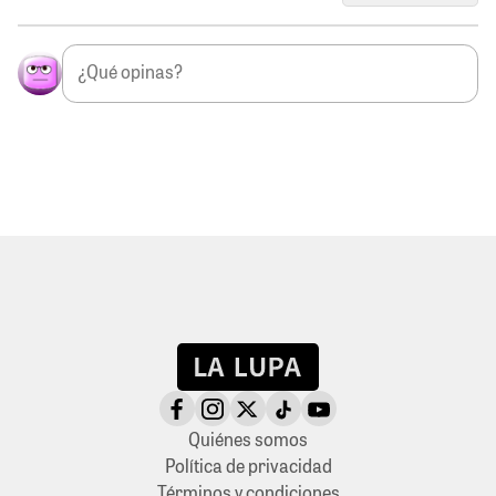
Quiénes somos
Política de privacidad
Términos y condiciones