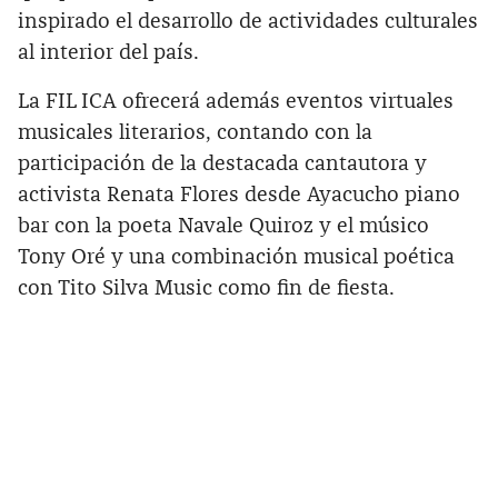
inspirado el desarrollo de actividades culturales
al interior del país.
La FIL ICA ofrecerá además eventos virtuales
musicales literarios, contando con la
participación de la destacada cantautora y
activista Renata Flores desde Ayacucho piano
bar con la poeta Navale Quiroz y el músico
Tony Oré y una combinación musical poética
con Tito Silva Music como fin de fiesta.