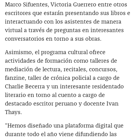
Marco Sifuentes, Victoria Guerrero entre otros
escritores que estarán presentando sus libros e
interactuando con los asistentes de manera
virtual a través de preguntas en interesantes
conversatorios en torno a sus obras.
Asimismo, el programa cultural ofrece
actividades de formación como talleres de
mediación de lectura, recitales, concursos,
fanzine, taller de crónica policial a cargo de
Charlie Becerra y un interesante residentado
literario en torno al cuento a cargo de
destacado escritor peruano y docente Ivan
Thays.
“Hemos diseñado una plataforma digital que
durante todo el año viene difundiendo las