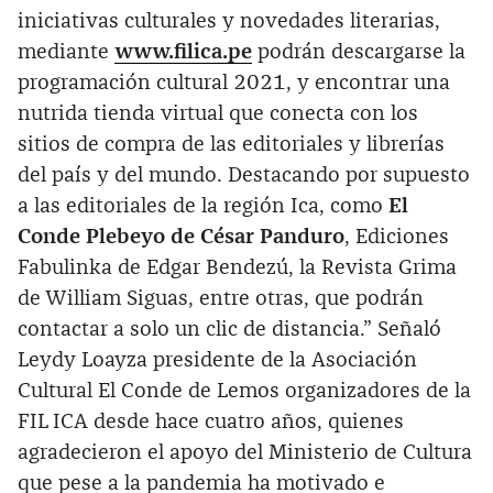
iniciativas culturales y novedades literarias,
mediante
www.filica.pe
podrán descargarse la
programación cultural 2021, y encontrar una
nutrida tienda virtual que conecta con los
sitios de compra de las editoriales y librerías
del país y del mundo. Destacando por supuesto
a las editoriales de la región Ica, como
El
Conde Plebeyo de César Panduro
, Ediciones
Fabulinka de Edgar Bendezú, la Revista Grima
de William Siguas, entre otras, que podrán
contactar a solo un clic de distancia.” Señaló
Leydy Loayza presidente de la Asociación
Cultural El Conde de Lemos organizadores de la
FIL ICA desde hace cuatro años, quienes
agradecieron el apoyo del Ministerio de Cultura
que pese a la pandemia ha motivado e