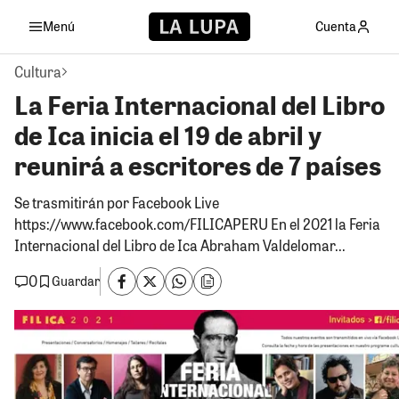
Menú
Cuenta
Cultura
La Feria Internacional del Libro
de Ica inicia el 19 de abril y
reunirá a escritores de 7 países
Se trasmitirán por Facebook Live
https://www.facebook.com/FILICAPERU En el 2021 la Feria
Internacional del Libro de Ica Abraham Valdelomar...
0
Guardar