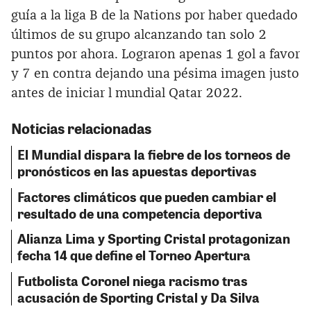
guía a la liga B de la Nations por haber quedado
últimos de su grupo alcanzando tan solo 2
puntos por ahora. Lograron apenas 1 gol a favor
y 7 en contra dejando una pésima imagen justo
antes de iniciar l mundial Qatar 2022.
Noticias relacionadas
El Mundial dispara la fiebre de los torneos de
pronósticos en las apuestas deportivas
Factores climáticos que pueden cambiar el
resultado de una competencia deportiva
Alianza Lima y Sporting Cristal protagonizan
fecha 14 que define el Torneo Apertura
Futbolista Coronel niega racismo tras
acusación de Sporting Cristal y Da Silva