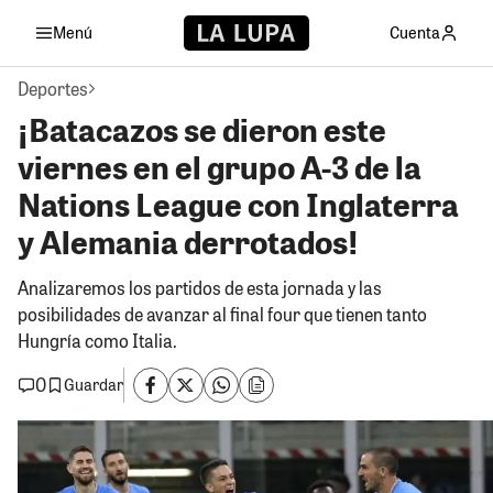
Menú
Cuenta
Deportes
¡Batacazos se dieron este
viernes en el grupo A-3 de la
Nations League con Inglaterra
y Alemania derrotados!
Analizaremos los partidos de esta jornada y las
posibilidades de avanzar al final four que tienen tanto
Hungría como Italia.
0
Guardar