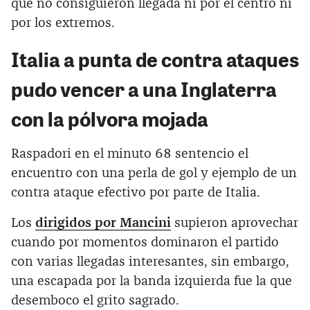
que no consiguieron llegada ni por el centro ni
por los extremos.
Italia a punta de contra ataques
pudo vencer a una Inglaterra
con la pólvora mojada
Raspadori en el minuto 68 sentencio el
encuentro con una perla de gol y ejemplo de un
contra ataque efectivo por parte de Italia.
Los
dirigidos por Mancini
supieron aprovechar
cuando por momentos dominaron el partido
con varias llegadas interesantes, sin embargo,
una escapada por la banda izquierda fue la que
desemboco el grito sagrado.