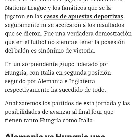
Nations League y los fanáticos que se la
jugaron en las
casas de apuestas deportivas
seguramente ni se acercaron a los resultados
que se dieron. Fue una verdadera demostración
que en el futbol no siempre tener la posesión
del balón es sinónimo de victoria.
En un sorprendente grupo liderado por
Hungría, con Italia en segunda posición
seguido por Alemania e Inglaterra
respectivamente ha sucedido de todo.
Analizaremos los partidos de esta jornada y las
posibilidades de avanzar al final four que
tienen tanto Hungría como Italia.
Alemania vs Hungría una