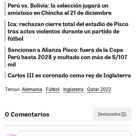
Perú vs. Bolivia: la selección jugará un
amistoso en Chincha el 21 de diciembre
Ica: rechazan cierre total del estadio de Pisco
tras actos violentos durante un partido de
fútbol
Sancionan a Alianza Pisco: fuera de la Copa
Perú hasta 2028 y multado con más de S/107
mil
Carlos III es coronado como rey de Inglaterra
Temas:
Alemania
Fútbol
Inglaterra
Qatar 2022
0 Comentarios
Destacados