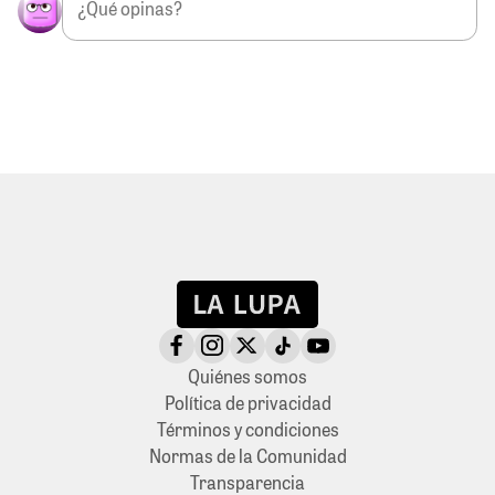
Quiénes somos
Política de privacidad
Términos y condiciones
Normas de la Comunidad
Transparencia