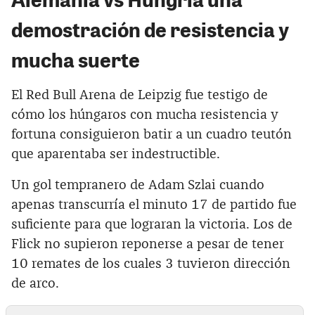
demostración de resistencia y
mucha suerte
El Red Bull Arena de Leipzig fue testigo de
cómo los húngaros con mucha resistencia y
fortuna consiguieron batir a un cuadro teutón
que aparentaba ser indestructible.
Un gol tempranero de Adam Szlai cuando
apenas transcurría el minuto 17 de partido fue
suficiente para que lograran la victoria. Los de
Flick no supieron reponerse a pesar de tener
10 remates de los cuales 3 tuvieron dirección
de arco.