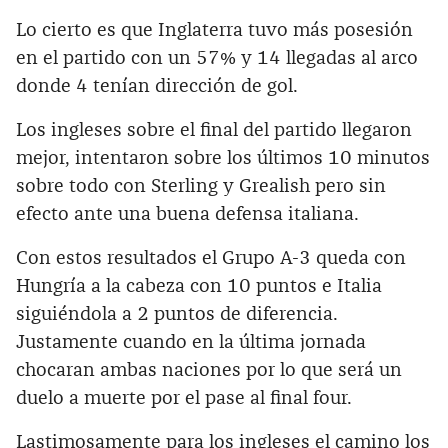
Lo cierto es que Inglaterra tuvo más posesión
en el partido con un 57% y 14 llegadas al arco
donde 4 tenían dirección de gol.
Los ingleses sobre el final del partido llegaron
mejor, intentaron sobre los últimos 10 minutos
sobre todo con Sterling y Grealish pero sin
efecto ante una buena defensa italiana.
Con estos resultados el Grupo A-3 queda con
Hungría a la cabeza con 10 puntos e Italia
siguiéndola a 2 puntos de diferencia.
Justamente cuando en la última jornada
chocaran ambas naciones por lo que será un
duelo a muerte por el pase al final four.
Lastimosamente para los ingleses el camino los