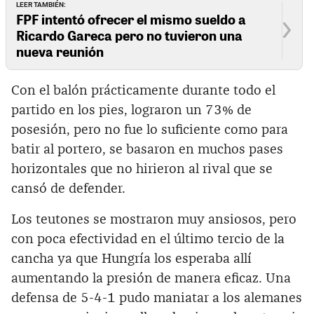
LEER TAMBIÉN:
FPF intentó ofrecer el mismo sueldo a
Ricardo Gareca pero no tuvieron una
nueva reunión
Con el balón prácticamente durante todo el
partido en los pies, lograron un 73% de
posesión, pero no fue lo suficiente como para
batir al portero, se basaron en muchos pases
horizontales que no hirieron al rival que se
cansó de defender.
Los teutones se mostraron muy ansiosos, pero
con poca efectividad en el último tercio de la
cancha ya que Hungría los esperaba allí
aumentando la presión de manera eficaz. Una
defensa de 5-4-1 pudo maniatar a los alemanes