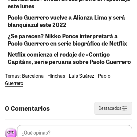
este lunes
Paolo Guerrero vuelve a Alianza Lima y será
blanquiazul este 2022
¿Se parecen? Nikko Ponce interpretará a
Paolo Guerrero en serie biográfica de Netflix
Netflix comienza el rodaje de «Contigo
Capitán», serie peruana sobre Paolo Guerrero
Temas:
Barcelona
Hinchas
Luis Suárez
Paolo
Guerrero
0 Comentarios
Destacados