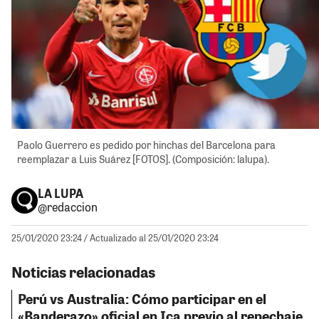
Paolo Guerrero es pedido por hinchas del Barcelona para
reemplazar a Luis Suárez [FOTOS]. (Composición: lalupa).
LA LUPA
@redaccion
25/01/2020 23:24
/ Actualizado al 25/01/2020 23:24
Noticias relacionadas
Perú vs Australia: Cómo participar en el
«Banderazo» oficial en Ica previo al repechaje