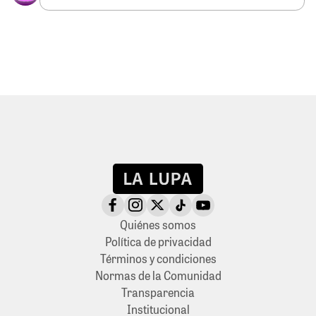
Quiénes somos
Política de privacidad
Términos y condiciones
Normas de la Comunidad
Transparencia
Institucional