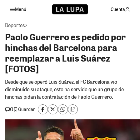
Menú
Cuenta
Deportes
Paolo Guerrero es pedido por
hinchas del Barcelona para
reemplazar a Luis Suárez
[FOTOS]
Desde que se operó Luis Suárez, el FC Barcelona vio
disminuido su ataque, esto ha servido que un grupo de
hinchas pidan la contratación de Paolo Guerrero.
0
Guardar