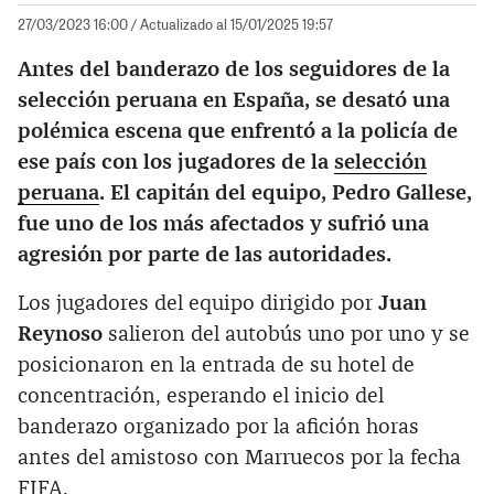
27/03/2023 16:00
/ Actualizado al 15/01/2025 19:57
Antes del banderazo de los seguidores de la
selección peruana en España, se desató una
polémica escena que enfrentó a la policía de
ese país con los jugadores de la
selección
peruana
. El capitán del equipo, Pedro Gallese,
fue uno de los más afectados y sufrió una
agresión por parte de las autoridades.
Los jugadores del equipo dirigido por
Juan
Reynoso
salieron del autobús uno por uno y se
posicionaron en la entrada de su hotel de
concentración, esperando el inicio del
banderazo organizado por la afición horas
antes del amistoso con Marruecos por la fecha
FIFA.