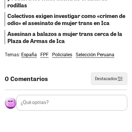
rodillas
Colectivos exigen investigar como «crimen de
odio» el asesinato de mujer trans en Ica
Asesinan a balazos a mujer trans cerca de la
Plaza de Armas de Ica
Temas:
España
FPF
Policiales
Selección Peruana
0 Comentarios
Destacados