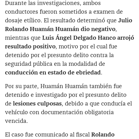
Durante las investigaciones, ambos
conductores fueron sometidos a examen de
dosaje etílico. El resultado determinó que
Julio
Rolando Huamán Huamán dio negativo
,
mientras que
Luis Ángel Delgado Hanco arrojó
resultado positivo
, motivo por el cual fue
detenido por el presunto delito contra la
seguridad pública en la modalidad de
conducción en estado de ebriedad
.
Por su parte, Huamán Huamán también fue
detenido e investigado por el presunto delito
de
lesiones culposas
, debido a que conducía el
vehículo con documentación obligatoria
vencida.
El caso fue comunicado al fiscal
Rolando