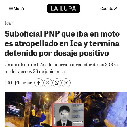
Menú
Cuenta
Ica
Suboficial PNP que iba en moto
es atropellado en Ica y termina
detenido por dosaje positivo
Un accidente de tránsito ocurrido alrededor de las 2:00 a.
m. del viernes 26 de junio en la...
0
Guardar