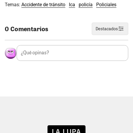
Temas:
Accidente de tránsito
Ica
policía
Policiales
0 Comentarios
Destacados