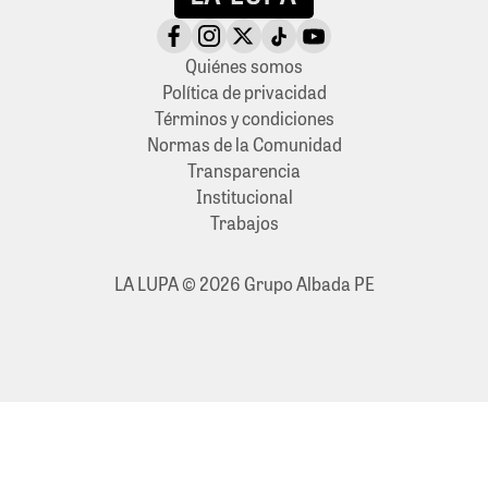
Quiénes somos
Política de privacidad
Términos y condiciones
Normas de la Comunidad
Transparencia
Institucional
Trabajos
LA LUPA © 2026 Grupo Albada PE