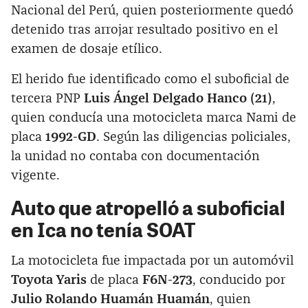
Nacional del Perú, quien posteriormente quedó
detenido tras arrojar resultado positivo en el
examen de dosaje etílico.
El herido fue identificado como el suboficial de
tercera PNP
Luis Ángel Delgado Hanco (21)
,
quien conducía una motocicleta marca Nami de
placa
1992-GD
. Según las diligencias policiales,
la unidad no contaba con documentación
vigente.
Auto que atropelló a suboficial
en Ica no tenía SOAT
La motocicleta fue impactada por un automóvil
Toyota Yaris
de placa
F6N-273
, conducido por
Julio Rolando Huamán Huamán
, quien