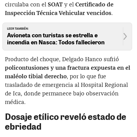
circulaba con el
SOAT
y el
Certificado de
Inspección Técnica Vehicular vencidos
.
LEER TAMBIÉN:
Avioneta con turistas se estrella e
incendia en Nasca: Todos fallecieron
Producto del choque, Delgado Hanco sufrió
policontusiones y una fractura expuesta en el
maléolo tibial derecho
, por lo que fue
trasladado de emergencia al Hospital Regional
de Ica, donde permanece bajo observación
médica.
Dosaje etílico reveló estado de
ebriedad