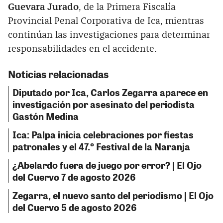
Guevara Jurado
, de la Primera Fiscalía
Provincial Penal Corporativa de Ica, mientras
continúan las investigaciones para determinar
responsabilidades en el accidente.
Noticias relacionadas
Diputado por Ica, Carlos Zegarra aparece en
investigación por asesinato del periodista
Gastón Medina
Ica: Palpa inicia celebraciones por fiestas
patronales y el 47.º Festival de la Naranja
¿Abelardo fuera de juego por error? | El Ojo
del Cuervo 7 de agosto 2026
Zegarra, el nuevo santo del periodismo | El Ojo
del Cuervo 5 de agosto 2026