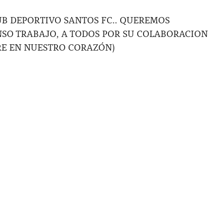
LUB DEPORTIVO SANTOS FC.. QUEREMOS
NSO TRABAJO, A TODOS POR SU COLABORACION
RE EN NUESTRO CORAZÓN)