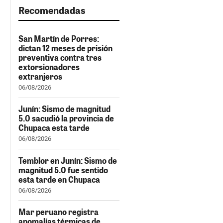
Recomendadas
San Martín de Porres:
dictan 12 meses de prisión
preventiva contra tres
extorsionadores
extranjeros
06/08/2026
Junín: Sismo de magnitud
5.0 sacudió la provincia de
Chupaca esta tarde
06/08/2026
Temblor en Junín: Sismo de
magnitud 5.0 fue sentido
esta tarde en Chupaca
06/08/2026
Mar peruano registra
anomalías térmicas de