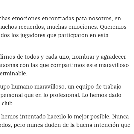
chas emociones encontradas para nosotros, en
 muchos recuerdos, muchas emociones. Queremos
dos los jugadores que particparon en esta
irnos de todos y cada uno, nombrar y agradecer
ersonas con las que compartimos este maravilloso
terminable.
upo humano maravilloso, un equipo de trabajo
personal que en lo profesional. Lo hemos dado
 club .
 hemos intentado hacerlo lo mejor posible. Nunca
 todos, pero nunca duden de la buena intención que