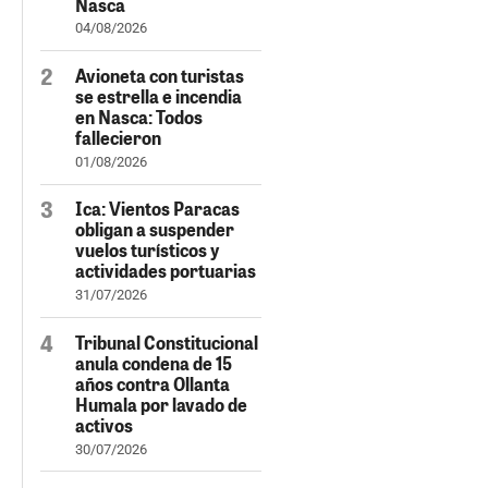
Nasca
04/08/2026
Avioneta con turistas
se estrella e incendia
en Nasca: Todos
fallecieron
01/08/2026
Ica: Vientos Paracas
obligan a suspender
vuelos turísticos y
actividades portuarias
31/07/2026
Tribunal Constitucional
anula condena de 15
años contra Ollanta
Humala por lavado de
activos
30/07/2026