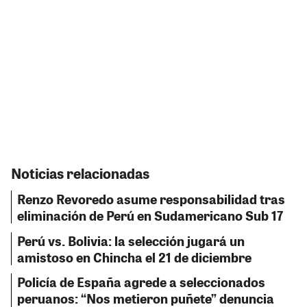
Noticias relacionadas
Renzo Revoredo asume responsabilidad tras
eliminación de Perú en Sudamericano Sub 17
Perú vs. Bolivia: la selección jugará un
amistoso en Chincha el 21 de diciembre
Policía de España agrede a seleccionados
peruanos: “Nos metieron puñete” denuncia