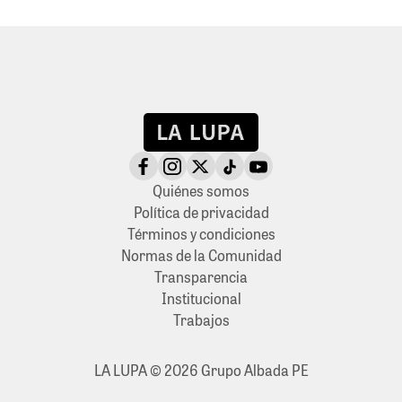
Quiénes somos
Política de privacidad
Términos y condiciones
Normas de la Comunidad
Transparencia
Institucional
Trabajos
LA LUPA © 2026 Grupo Albada PE