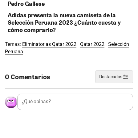
Pedro Gallese
Adidas presenta la nueva camiseta de la
Selección Peruana 2023 ¿Cuánto cuesta y
cómo comprarlo?
Temas:
Eliminatorias Qatar 2022
Qatar 2022
Selección
Peruana
0 Comentarios
Destacados