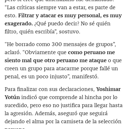
“Las críticas siempre van a estar, es parte de
esto.
Filtrar y atacar es muy personal, es muy
exagerado.
¿Qué puedo decir? No sé quién
filtro, quién escribía”, sostuvo.
“He borrado como 300 mensajes de grupos”,
aclaró. “Obviamente que
como peruano me
siento mal que otro peruano me ataque
o que
creen un grupo para atacarme porque fallé un
penal, es un poco injusto”, manifestó.
Para finalizar con sus declaraciones,
Yoshimar
Yotún
indicó que comprende al hincha por lo
sucedido, pero eso no justifica para llegar hasta
la agresión. Además, aseguró que seguirá
dejando el alma por la camiseta de la selección