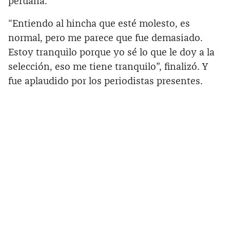
peruana.
“Entiendo al hincha que esté molesto, es
normal, pero me parece que fue demasiado.
Estoy tranquilo porque yo sé lo que le doy a la
selección, eso me tiene tranquilo”, finalizó. Y
fue aplaudido por los periodistas presentes.