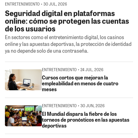
ENTRETENIMIENTO • 30 JUL, 2026
Seguridad digital en plataformas
online: cómo se protegen las cuentas
de los usuarios
En sectores como el entretenimiento digital, los casinos
online y las apuestas deportivas, la protección de identidad
ya no depende solo de una contraseña.
ENTRETENIMIENTO • 24 JUL, 2026
Cursos cortos que mejoran la
empleabilidad en menos de cuatro
meses
ENTRETENIMIENTO • 30 JUN, 2026
El Mundial dispara la fiebre de los
torneos de pronósticos en las apuestas
deportivas