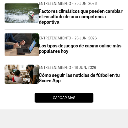
ENTRETENIMIENTO • 25 JUN, 2026
Factores climáticos que pueden cambiar
el resultado de una competencia
deportiva
ENTRETENIMIENTO • 23 JUN, 2026
Los tipos de juegos de casino online más
populares hoy
ENTRETENIMIENTO • 18 JUN, 2026
Cómo seguir las noticias de fútbol en tu
Score App
CARGAR MÁS