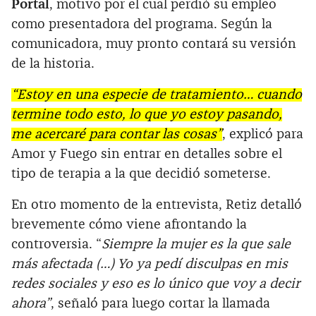
Portal
, motivo por el cual perdió su empleo
como presentadora del programa. Según la
comunicadora, muy pronto contará su versión
de la historia.
“Estoy en una especie de tratamiento… cuando
termine todo esto, lo que yo estoy pasando,
me acercaré para contar las cosas”
, explicó para
Amor y Fuego sin entrar en detalles sobre el
tipo de terapia a la que decidió someterse.
En otro momento de la entrevista, Retiz detalló
brevemente cómo viene afrontando la
controversia. “
Siempre la mujer es la que sale
más afectada (…) Yo ya pedí disculpas en mis
redes sociales y eso es lo único que voy a decir
ahora”
, señaló para luego cortar la llamada