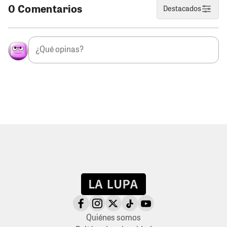
0 Comentarios
Destacados
Quiénes somos