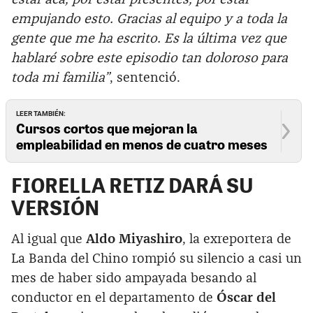
empujando esto. Gracias al equipo y a toda la
gente que me ha escrito. Es la última vez que
hablaré sobre este episodio tan doloroso para
toda mi familia”
, sentenció.
LEER TAMBIÉN:
Cursos cortos que mejoran la
empleabilidad en menos de cuatro meses
FIORELLA RETIZ DARÁ SU
VERSIÓN
Al igual que
Aldo Miyashiro
, la exreportera de
La Banda del Chino rompió su silencio a casi un
mes de haber sido ampayada besando al
conductor en el departamento de
Óscar del