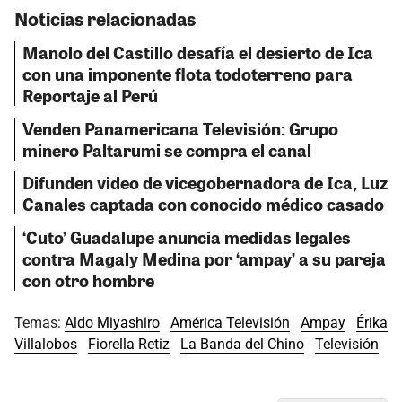
Noticias relacionadas
Manolo del Castillo desafía el desierto de Ica
con una imponente flota todoterreno para
Reportaje al Perú
Venden Panamericana Televisión: Grupo
minero Paltarumi se compra el canal
Difunden video de vicegobernadora de Ica, Luz
Canales captada con conocido médico casado
‘Cuto’ Guadalupe anuncia medidas legales
contra Magaly Medina por ‘ampay’ a su pareja
con otro hombre
Temas:
Aldo Miyashiro
América Televisión
Ampay
Érika
Villalobos
Fiorella Retiz
La Banda del Chino
Televisión