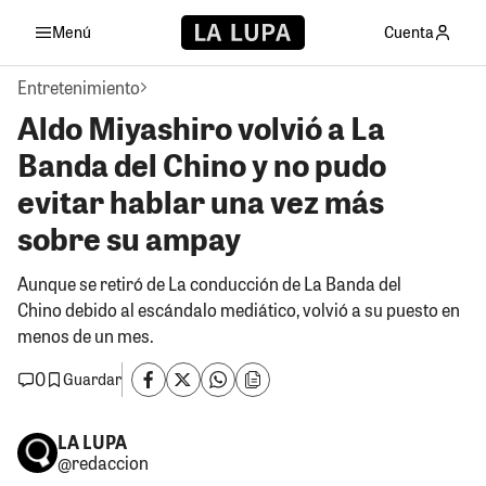
Menú
Cuenta
Entretenimiento
Aldo Miyashiro volvió a La
Banda del Chino y no pudo
evitar hablar una vez más
sobre su ampay
Aunque se retiró de La conducción de La Banda del
Chino debido al escándalo mediático, volvió a su puesto en
menos de un mes.
0
Guardar
LA LUPA
@redaccion