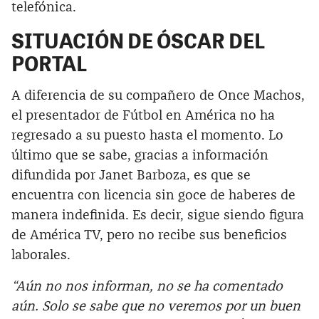
telefónica.
SITUACIÓN DE ÓSCAR DEL
PORTAL
A diferencia de su compañero de Once Machos,
el presentador de Fútbol en América no ha
regresado a su puesto hasta el momento. Lo
último que se sabe, gracias a información
difundida por Janet Barboza, es que se
encuentra con licencia sin goce de haberes de
manera indefinida. Es decir, sigue siendo figura
de América TV, pero no recibe sus beneficios
laborales.
“Aún no nos informan, no se ha comentado
aún. Solo se sabe que no veremos por un buen