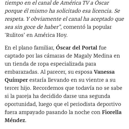
tiempo en el canal de América TV a Óscar
porque él mismo ha solicitado esa licencia. Se
respeta. Y obviamente el canal ha aceptado que
sea sin goce de haber”
, comentó la popular
‘Rulitos’ en América Hoy.
En el plano familiar,
Óscar del Portal
fue
captado por las cámaras de Magaly Medina en
un tienda de ropa especializada para
embarazadas. Al parecer, su esposa
Vanessa
Químper
estaría llevando en su vientre a su
tercer hijo. Recordemos que todavía no se sabe
si la pareja ha decidido darse una segunda
oportunidad, luego que el periodista deportivo
fuera ampayado pasando la noche con
Fiorella
Méndez
.