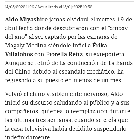
14/05/2022 11:26
/ Actualizado al 15/01/2025 19:52
Aldo Miyashiro
jamás olvidará el martes 19 de
abril fecha donde descubrieron con el “ampay
del año” al ser captado por las cámaras de
Magaly Medina siéndole infiel a
Érika
Villalobos
con
Fiorella Retiz
, su exreportera.
Aunque se retiró de La conducción de La Banda
del Chino debido al escándalo mediático, ha
regresado a su puesto en menos de un mes.
Volvió el chino visiblemente nervioso, Aldo
inició su discurso saludando al público y a sus
compañeros, quienes lo reemplazaron durante
las últimas tres semanas, cuando se creía que
la casa televisiva había decidido suspenderlo
indefinidamente.