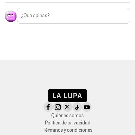
Quiénes somos
Política de privacidad
Términos y condiciones