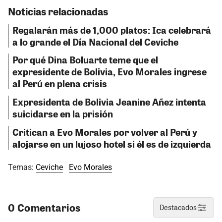
Noticias relacionadas
Regalarán más de 1,000 platos: Ica celebrará
a lo grande el Día Nacional del Ceviche
Por qué Dina Boluarte teme que el
expresidente de Bolivia, Evo Morales ingrese
al Perú en plena crisis
Expresidenta de Bolivia Jeanine Añez intenta
suicidarse en la prisión
Critican a Evo Morales por volver al Perú y
alojarse en un lujoso hotel si él es de izquierda
Temas:
Ceviche
Evo Morales
0 Comentarios
Destacados