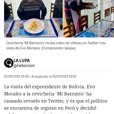
Cevicheria ‘Mi Barrunto’ recibe miles de críticas en Twitter tras
visita de Evo Morales. (Composición: lalupa).
LA LUPA
@redaccion
12/08/2021 22:45
/ Actualizado al 15/01/2025 19:52
La visita del expresidente de Bolivia, Evo
Morales a la cevicheria ‘Mi Barrunto’ ha
causado revuelo en Twitter, y es que el político
se encuentra de regreso en Perú y decidió