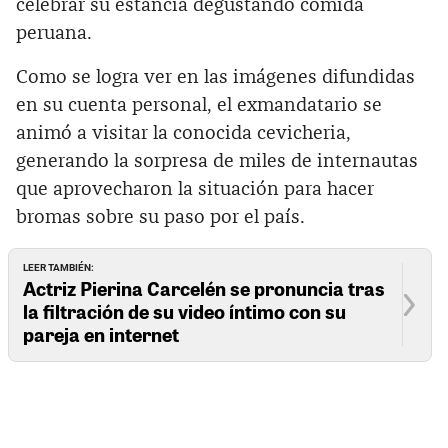
celebrar su estancia degustando comida
peruana.
Como se logra ver en las imágenes difundidas
en su cuenta personal, el exmandatario se
animó a visitar la conocida cevicheria,
generando la sorpresa de miles de internautas
que aprovecharon la situación para hacer
bromas sobre su paso por el país.
LEER TAMBIÉN:
Actriz Pierina Carcelén se pronuncia tras
la filtración de su video íntimo con su
pareja en internet