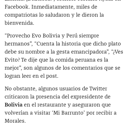
Facebook. Inmediatamente, miles de
compatriotas lo saludaron y le dieron la
bienvenida.
“Provecho Evo Bolivia y Perú siempre
hermanos”, “Cuenta la historia que dicho plato
debe su nombre a la gesta emancipadora”, “¿Ves
Evito? Te dije que la comida peruana es la
mejor”, son algunos de los comentarios que se
logran leer en el post.
No obstante, algunos usuarios de Twitter
criticaron la presencia del expresidente de
Bolivia
en el restaurante y aseguraron que
volverían a visitar ‘Mi Barrunto’ por recibir a
Morales.