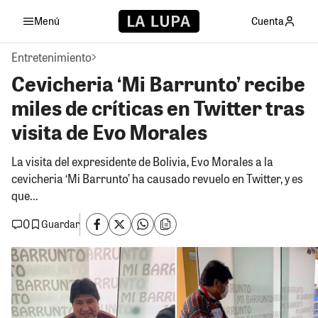
Menú
Cuenta
Entretenimiento
Cevicheria ‘Mi Barrunto’ recibe
miles de críticas en Twitter tras
visita de Evo Morales
La visita del expresidente de Bolivia, Evo Morales a la
cevicheria ‘Mi Barrunto’ ha causado revuelo en Twitter, y es
que...
0
Guardar