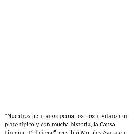
“Nuestros hermanos peruanos nos invitaron un
plato típico y con mucha historia, la Causa
Limeña. ¡Deliciosa!”, escribió Morales Ayma en