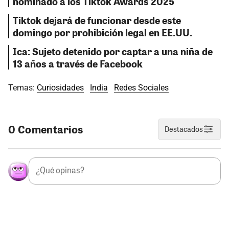
nominado a los Tiktok Awards 2025
Tiktok dejará de funcionar desde este
domingo por prohibición legal en EE.UU.
Ica: Sujeto detenido por captar a una niña de
13 años a través de Facebook
Temas:
Curiosidades
India
Redes Sociales
0 Comentarios
Destacados