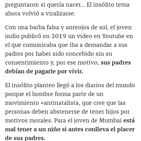
preguntaron si quería nacer… El insólito tema
ahora volvió a viralizarse.
Con una barba falsa y anteojos de sol, el joven
indio publicó en 2019 un video en Youtube en
el que comunicaba que iba a demandar a sus
padres por haber sido concebido sin su
consentimiento y, por ese motivo,
sus padres
debían de pagarle por vivir.
El insólito planteo llegó a los diarios del mundo
porque el hombre forma parte de un
movimiento «antinatalista, que cree que las
personas deben abstenerse de tener hijos por
motivos morales. Para el joven de Mumbai
está
mal tener a un niño si antes conlleva el placer
de sus padres.