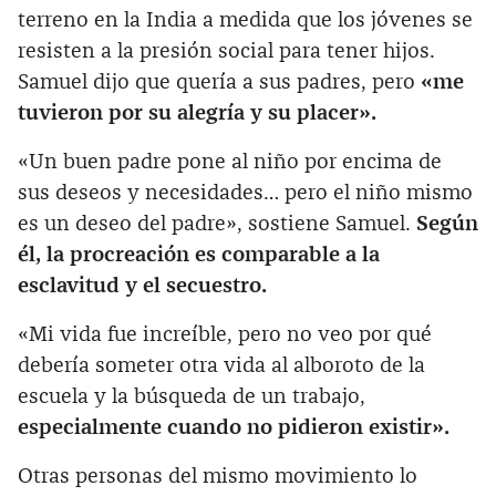
terreno en la India a medida que los jóvenes se
resisten a la presión social para tener hijos.
Samuel dijo que quería a sus padres, pero
«me
tuvieron por su alegría y su placer».
«Un buen padre pone al niño por encima de
sus deseos y necesidades… pero el niño mismo
es un deseo del padre», sostiene Samuel.
Según
él, la procreación es comparable a la
esclavitud y el secuestro.
«Mi vida fue increíble, pero no veo por qué
debería someter otra vida al alboroto de la
escuela y la búsqueda de un trabajo,
especialmente cuando no pidieron existir».
Otras personas del mismo movimiento lo