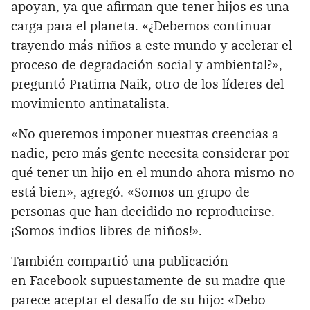
apoyan, ya que afirman que tener hijos es una
carga para el planeta. «¿Debemos continuar
trayendo más niños a este mundo y acelerar el
proceso de degradación social y ambiental?»,
preguntó Pratima Naik, otro de los líderes del
movimiento antinatalista.
«No queremos imponer nuestras creencias a
nadie, pero más gente necesita considerar por
qué tener un hijo en el mundo ahora mismo no
está bien», agregó. «Somos un grupo de
personas que han decidido no reproducirse.
¡Somos indios libres de niños!».
También compartió una publicación
en Facebook supuestamente de su madre que
parece aceptar el desafío de su hijo: «Debo