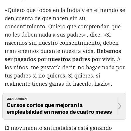
«Quiero que todos en la India y en el mundo se
den cuenta de que nacen sin su
consentimiento. Quiero que comprendan que
no les deben nada a sus padres», dice. «Si
nacemos sin nuestro consentimiento, deben
mantenernos durante nuestra vida.
Debemos
ser pagados por nuestros padres por vivir.
A
los niños, me gustaría decir: no hagas nada por
tus padres si no quieres. Si quieres, si
realmente tienes ganas de hacerlo, hazlo».
LEER TAMBIÉN:
Cursos cortos que mejoran la
empleabilidad en menos de cuatro meses
El movimiento antinatalista está ganando