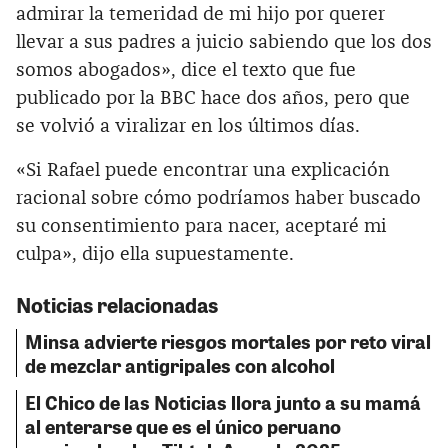
admirar la temeridad de mi hijo por querer
llevar a sus padres a juicio sabiendo que los dos
somos abogados», dice el texto que fue
publicado por la BBC hace dos años, pero que
se volvió a viralizar en los últimos días.
«Si Rafael puede encontrar una explicación
racional sobre cómo podríamos haber buscado
su consentimiento para nacer, aceptaré mi
culpa», dijo ella supuestamente.
Noticias relacionadas
Minsa advierte riesgos mortales por reto viral
de mezclar antigripales con alcohol
El Chico de las Noticias llora junto a su mamá
al enterarse que es el único peruano