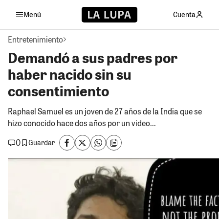
Menú
Cuenta
Entretenimiento
Demandó a sus padres por
haber nacido sin su
consentimiento
Raphael Samuel es un joven de 27 años de la India que se
hizo conocido hace dos años por un video...
0
Guardar