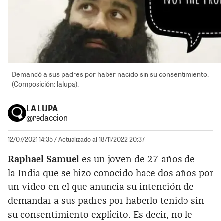
Demandó a sus padres por haber nacido sin su consentimiento.
(Composición: lalupa).
LA LUPA
@redaccion
12/07/2021 14:35
/ Actualizado al 18/11/2022 20:37
Raphael Samuel
es un joven de 27 años de
la India que se hizo conocido hace dos años por
un video en el que anuncia su intención de
demandar a sus padres por haberlo tenido sin
su consentimiento explícito. Es decir, no le