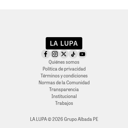
Quiénes somos
Política de privacidad
Términos y condiciones
Normas de la Comunidad
Transparencia
Institucional
Trabajos
LA LUPA © 2026 Grupo Albada PE