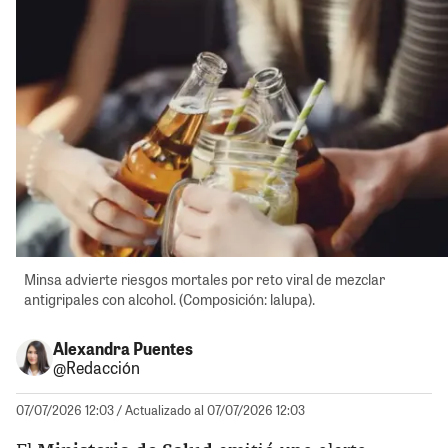
Minsa advierte riesgos mortales por reto viral de mezclar
antigripales con alcohol. (Composición: lalupa).
Alexandra Puentes
@Redacción
07/07/2026 12:03
/ Actualizado al 07/07/2026 12:03