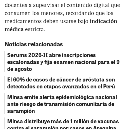
docentes a supervisar el contenido digital que
consumen los menores, recordando que los
medicamentos deben usarse bajo
indicación
médica
estricta.
Noticias relacionadas
Serums 2026-II abre inscripciones
escalonadas y fija examen nacional para el 9
de agosto
El 60% de casos de cáncer de próstata son
detectados en etapas avanzadas en el Perú
Minsa emite alerta epidemiológica nacional
ante riesgo de transmisión comunitaria de
sarampión
Minsa distribuye más de 1 millón de vacunas
contra el sarampión por casos en Arequipa,