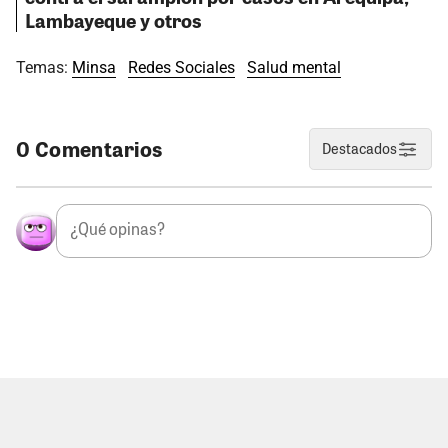
Lambayeque y otros
Temas:
Minsa
Redes Sociales
Salud mental
0 Comentarios
Destacados