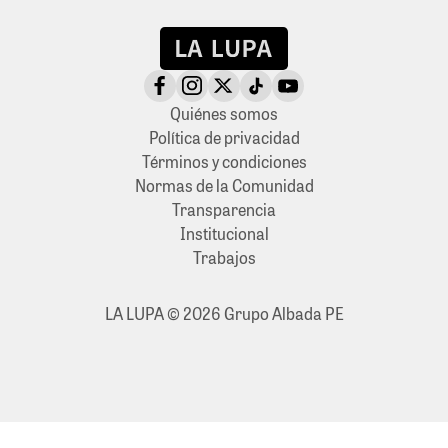
Quiénes somos
Política de privacidad
Términos y condiciones
Normas de la Comunidad
Transparencia
Institucional
Trabajos
LA LUPA © 2026 Grupo Albada PE