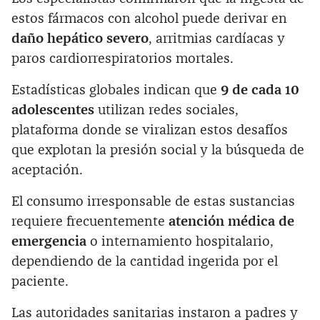
estos fármacos con alcohol puede derivar en
daño hepático severo
, arritmias cardíacas y
paros cardiorrespiratorios mortales.
Estadísticas globales indican que
9 de cada 10
adolescentes
utilizan redes sociales,
plataforma donde se viralizan estos desafíos
que explotan la presión social y la búsqueda de
aceptación.
El consumo irresponsable de estas sustancias
requiere frecuentemente
atención médica de
emergencia
o internamiento hospitalario,
dependiendo de la cantidad ingerida por el
paciente.
Las autoridades sanitarias instaron a padres y