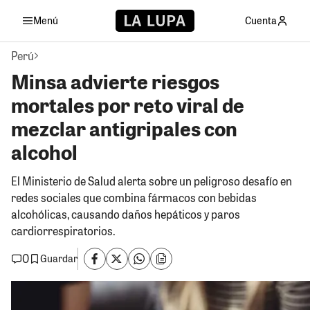
Menú
Cuenta
Perú
Minsa advierte riesgos
mortales por reto viral de
mezclar antigripales con
alcohol
El Ministerio de Salud alerta sobre un peligroso desafío en
redes sociales que combina fármacos con bebidas
alcohólicas, causando daños hepáticos y paros
cardiorrespiratorios.
0
Guardar