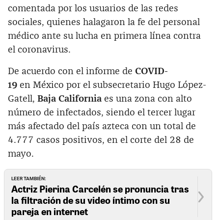
comentada por los usuarios de las redes
sociales, quienes halagaron la fe del personal
médico ante su lucha en primera línea contra
el coronavirus.‌
De acuerdo con el informe de
COVID-
19
en México por el subsecretario Hugo López-
Gatell,
Baja California
es una zona con alto
número de infectados, siendo el tercer lugar
más afectado del país azteca con un total de
4.777 casos positivos, en el corte del 28 de
mayo.
LEER TAMBIÉN:
Actriz Pierina Carcelén se pronuncia tras
la filtración de su video íntimo con su
pareja en internet