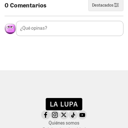
0 Comentarios
Destacados
Quiénes somos