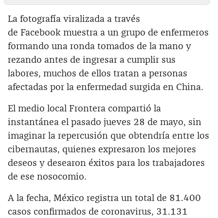
La fotografía viralizada a través
de Facebook muestra a un grupo de enfermeros
formando una ronda tomados de la mano y
rezando antes de ingresar a cumplir sus
labores, muchos de ellos tratan a personas
afectadas por la enfermedad surgida en China.
El medio local Frontera compartió la
instantánea el pasado jueves 28 de mayo, sin
imaginar la repercusión que obtendría entre los
cibernautas, quienes expresaron los mejores
deseos y desearon éxitos para los trabajadores
de ese nosocomio.‌
A la fecha, México registra un total de 81.400
casos confirmados de coronavirus, 31.131