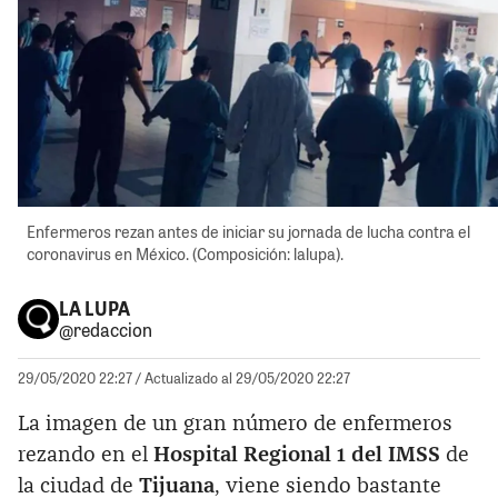
Enfermeros rezan antes de iniciar su jornada de lucha contra el
coronavirus en México. (Composición: lalupa).
LA LUPA
@redaccion
29/05/2020 22:27
/ Actualizado al 29/05/2020 22:27
La imagen de un gran número de enfermeros
rezando en el
Hospital Regional 1 del IMSS
de
la ciudad de
Tijuana
, viene siendo bastante