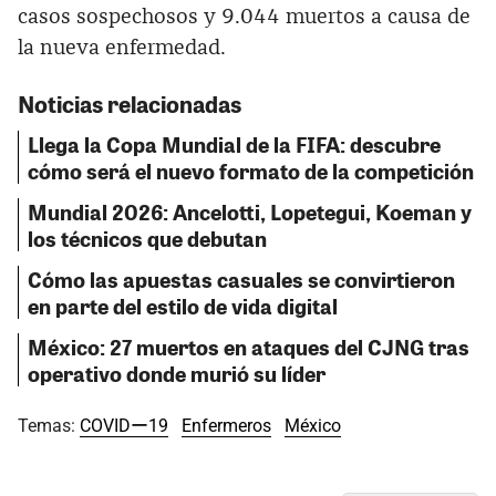
casos sospechosos y 9.044 muertos a causa de
la nueva enfermedad.
Noticias relacionadas
Llega la Copa Mundial de la FIFA: descubre
cómo será el nuevo formato de la competición
Mundial 2026: Ancelotti, Lopetegui, Koeman y
los técnicos que debutan
Cómo las apuestas casuales se convirtieron
en parte del estilo de vida digital
México: 27 muertos en ataques del CJNG tras
operativo donde murió su líder
Temas:
COVIDー19
Enfermeros
México