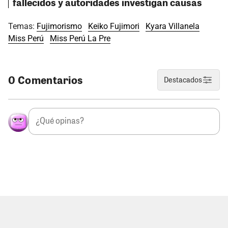
fallecidos y autoridades investigan causas
Temas:
Fujimorismo
Keiko Fujimori
Kyara Villanela
Miss Perú
Miss Perú La Pre
0 Comentarios
Destacados