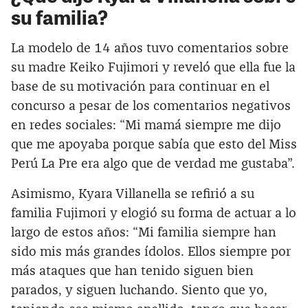
su familia?
La modelo de 14 años tuvo comentarios sobre
su madre Keiko Fujimori y reveló que ella fue la
base de su motivación para continuar en el
concurso a pesar de los comentarios negativos
en redes sociales: “Mi mamá siempre me dijo
que me apoyaba porque sabía que esto del Miss
Perú La Pre era algo que de verdad me gustaba”.
Asimismo, Kyara Villanella se refirió a su
familia Fujimori y elogió su forma de actuar a lo
largo de estos años: “Mi familia siempre han
sido mis más grandes ídolos. Ellos siempre por
más ataques que han tenido siguen bien
parados, y siguen luchando. Siento que yo,