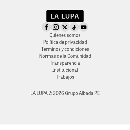
Quiénes somos
Política de privacidad
Términos y condiciones
Normas de la Comunidad
Transparencia
Institucional
Trabajos
LA LUPA © 2026 Grupo Albada PE