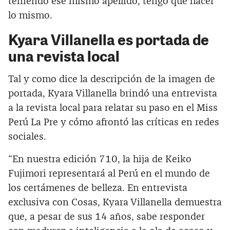
teniendo ese mismo apellido, tengo que hacer
lo mismo.
Kyara Villanella es portada de
una revista local
Tal y como dice la descripción de la imagen de
portada, Kyara Villanella brindó una entrevista
a la revista local para relatar su paso en el Miss
Perú La Pre y cómo afrontó las críticas en redes
sociales.
“En nuestra edición 710, la hija de Keiko
Fujimori representará al Perú en el mundo de
los certámenes de belleza. En entrevista
exclusiva con Cosas, Kyara Villanella demuestra
que, a pesar de sus 14 años, sabe responder