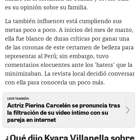
es su opinión sobre su familia.
La también influencer está cumpliendo sus
metas poco a poco. A inicios del mes de marzo,
ella fue blanco de duras críticas por ganar una
de las coronas de este certamen de belleza para
representar al Perú; sin embargo, tuvo
comentarios elocuentes ante los ‘haters’ que la
minimizaban. La revista local decidió conversar
con ella para conocerla un poco más.
LEER TAMBIÉN:
Actriz Pierina Carcelén se pronuncia tras
la filtración de su video íntimo con su
pareja en internet
¿Qué dijo Kyara Villanella sobre