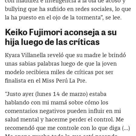
con madurez e inteligencia a la ola de acoso y
bullying que ha sufrido en redes sociales, lo que
la ha puesto en el ojo de la tormenta”, se lee.
Keiko Fujimori aconseja a su
hija luego de las críticas
Kyara Villanella reveló que su madre le brindó
unas sabias palabras luego de que la joven
modelo recibiera miles de críticas por ser
finalista en el Miss Perú La Pre.
“Justo ayer (lunes 14 de marzo) estaba
hablando con mi mamá sobre cómo los
comentarios negativos pueden influir en mi
salud mental y hacerme perder el control. Me
recomendó que me controle con lo que diga (…)