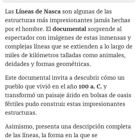
Las
Líneas de Nasca
son algunas de las
estructuras más impresionantes jamás hechas
por el hombre. El
documental
sorprende al
espectador con imágenes de estas inmensas y
complejas líneas que se extienden a lo largo de
miles de kilómetros talladas como animales,
deidades y formas geométricas.
Este documental invita a descubrir cómo un
pueblo que vivió en el año
100 a. C.
y
transformó un paisaje árido en bolsas de oasis
fértiles pudo construir estas impresionantes
estructuras.
Asimismo, presenta una descripción completa
de las líneas, la forma en la que se