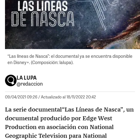
“Las líneas de Nasca”: el documental ya se encuentra disponible
en Disney+. (Composición: lalupa).
LA LUPA
@redaccion
09/04/2021 09:26
/ Actualizado al 18/11/2022 20:42
La serie documental“Las Líneas de Nasca”
,
un
documental producido por Edge West
Production en asociación con National
Geographic Television para National