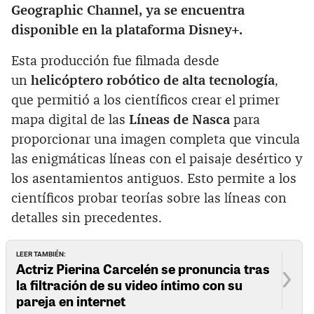
Geographic Channel, ya se encuentra
disponible en la plataforma Disney+.
Esta producción fue filmada desde
un
helicóptero robótico de alta tecnología
,
que permitió a los científicos crear el primer
mapa digital de las
Líneas de Nasca
para
proporcionar una imagen completa que vincula
las enigmáticas líneas con el paisaje desértico y
los asentamientos antiguos. Esto permite a los
científicos probar teorías sobre las líneas con
detalles sin precedentes.
LEER TAMBIÉN:
Actriz Pierina Carcelén se pronuncia tras
la filtración de su video íntimo con su
pareja en internet