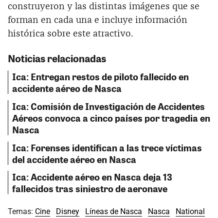
construyeron y las distintas imágenes que se
forman en cada una e incluye información
histórica sobre este atractivo.
Noticias relacionadas
Ica: Entregan restos de piloto fallecido en
accidente aéreo de Nasca
Ica: Comisión de Investigación de Accidentes
Aéreos convoca a cinco países por tragedia en
Nasca
Ica: Forenses identifican a las trece víctimas
del accidente aéreo en Nasca
Ica: Accidente aéreo en Nasca deja 13
fallecidos tras siniestro de aeronave
Temas:
Cine
Disney
Líneas de Nasca
Nasca
National