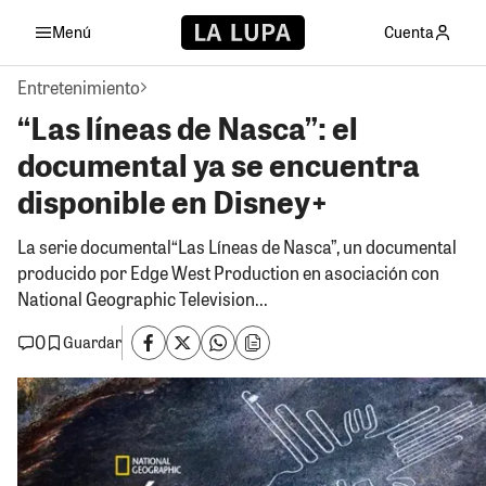
Menú
Cuenta
Entretenimiento
“Las líneas de Nasca”: el
documental ya se encuentra
disponible en Disney+
La serie documental“Las Líneas de Nasca”, un documental
producido por Edge West Production en asociación con
National Geographic Television...
0
Guardar