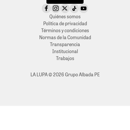
Quiénes somos
Política de privacidad
Términos y condiciones
Normas de la Comunidad
Transparencia
Institucional
Trabajos
LA LUPA © 2026 Grupo Albada PE